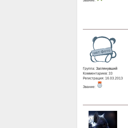
Звание:
Группа:
Заглянувший
Комментариев: 33
Регистрация: 16.03.2013
Звание: