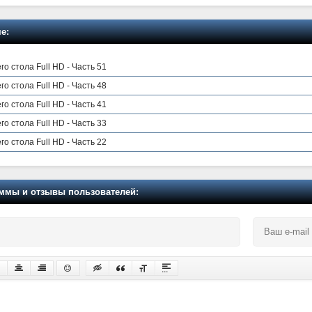
е:
о стола Full HD - Часть 51
о стола Full HD - Часть 48
о стола Full HD - Часть 41
о стола Full HD - Часть 33
о стола Full HD - Часть 22
мы и отзывы пользователей: