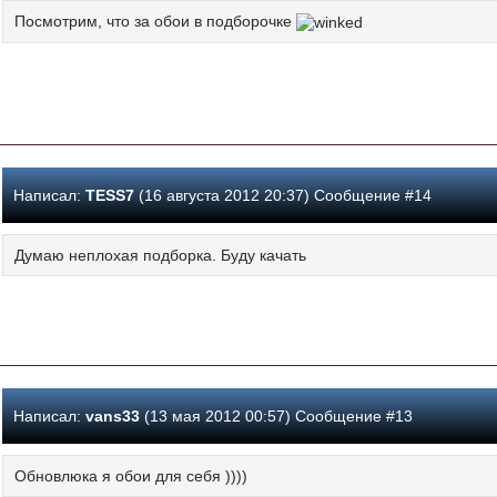
Посмотрим, что за обои в подборочке
Написал:
TESS7
(16 августа 2012 20:37) Сообщение #14
Думаю неплохая подборка. Буду качать
Написал:
vans33
(13 мая 2012 00:57) Сообщение #13
Обновлюка я обои для себя ))))