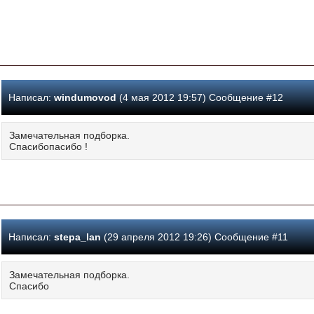
Написал:
windumovod
(4 мая 2012 19:57) Сообщение #12
Замечательная подборка.
Спасибопасибо !
Написал:
stepa_lan
(29 апреля 2012 19:26) Сообщение #11
Замечательная подборка.
Спасибо