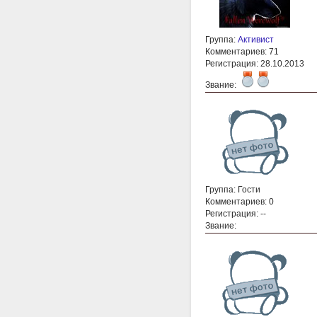
Группа:
Активист
Комментариев: 71
Регистрация: 28.10.2013
Звание:
Группа: Гости
Комментариев: 0
Регистрация: --
Звание: