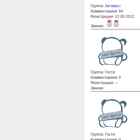
Группа:
Активист
Комментариев: 84
Регистрация: 12.05.2012
Звание:
Группа: Гости
Комментариев: 0
Регистрация: --
Звание:
Группа: Гости
Комментариев: 0