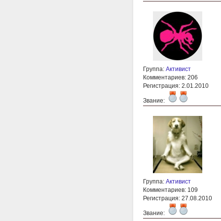
Группа:
Активист
Комментариев: 206
Регистрация: 2.01.2010
Звание:
Группа:
Активист
Комментариев: 109
Регистрация: 27.08.2010
Звание: