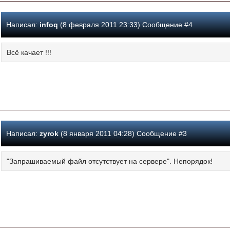
Написал:
infoq
(8 февраля 2011 23:33) Сообщение #4
Всё качает !!!
Написал:
zyrok
(8 января 2011 04:28) Сообщение #3
"Запрашиваемый файл отсутствует на сервере". Непорядок!