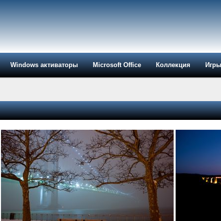
Windows активаторы
Microsoft Office
Коллекция
Игр