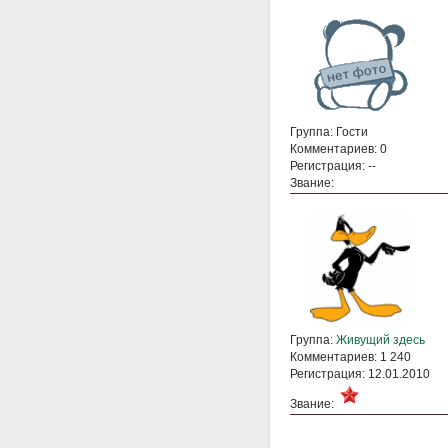
Группа: Гости
Комментариев: 0
Регистрация: --
Звание:
Группа:
Живущий здесь
Комментариев: 1 240
Регистрация: 12.01.2010
Звание: