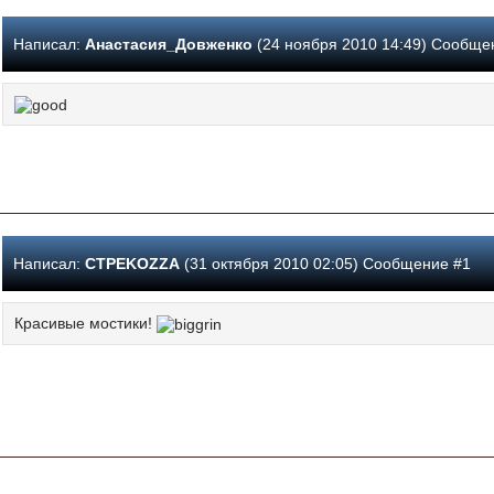
Написал:
Анастасия_Довженко
(24 ноября 2010 14:49) Сообще
Написал:
CTPEKOZZA
(31 октября 2010 02:05) Сообщение #1
Красивые мостики!