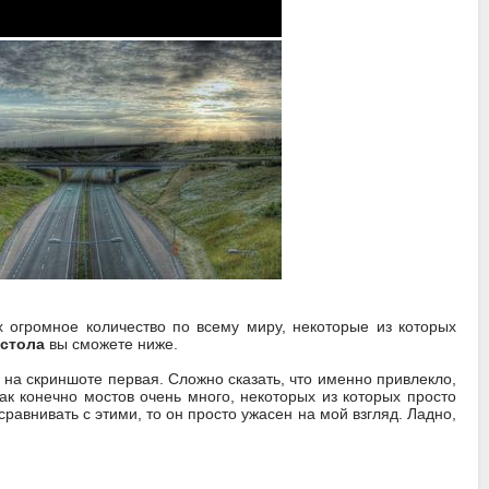
 огромное количество по всему миру, некоторые из которых
 стола
вы сможете ниже.
и на скриншоте первая. Сложно сказать, что именно привлекло,
так конечно мостов очень много, некоторых из которых просто
сравнивать с этими, то он просто ужасен на мой взгляд. Ладно,