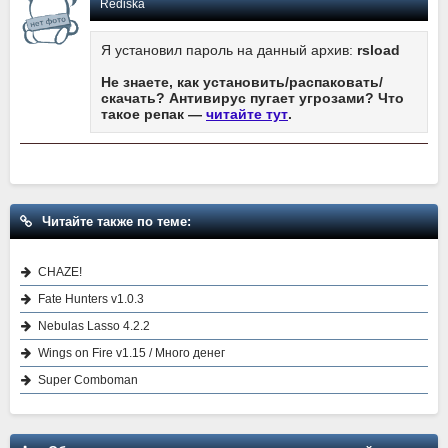
Rediska
Я установил пароль на данный архив:
rsload
Не знаете, как установить/распаковать/
скачать? Антивирус пугает угрозами? Что
такое репак —
читайте тут
.
Читайте также по теме:
CHAZE!
Fate Hunters v1.0.3
Nebulas Lasso 4.2.2
Wings on Fire v1.15 / Много денег
Super Comboman