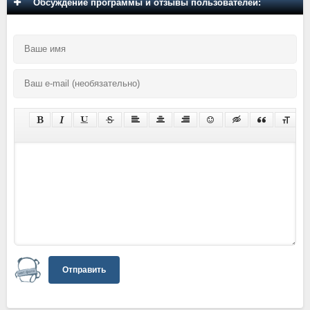
Обсуждение программы и отзывы пользователей:
Отправить