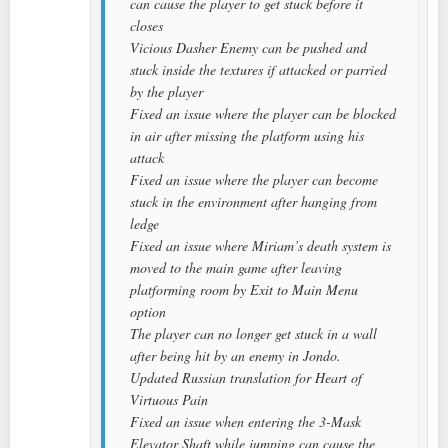
can cause the player to get stuck before it
closes
Vicious Dasher Enemy can be pushed and
stuck inside the textures if attacked or parried
by the player
Fixed an issue where the player can be blocked
in air after missing the platform using his
attack
Fixed an issue where the player can become
stuck in the environment after hanging from
ledge
Fixed an issue where Miriam’s death system is
moved to the main game after leaving
platforming room by Exit to Main Menu
option
The player can no longer get stuck in a wall
after being hit by an enemy in Jondo.
Updated Russian translation for Heart of
Virtuous Pain
Fixed an issue when entering the 3-Mask
Elevator Shaft while jumping can cause the