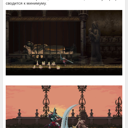
сводится к минимуму.