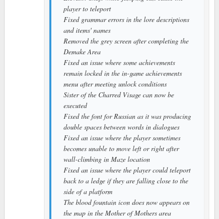
player to teleport
Fixed grammar errors in the lore descriptions
and items' names
Removed the grey screen after completing the
Demake Area
Fixed an issue where some achievements
remain locked in the in-game achievements
menu after meeting unlock conditions
Sister of the Charred Visage can now be
executed
Fixed the font for Russian as it was producing
double spaces between words in dialogues
Fixed an issue where the player sometimes
becomes unable to move left or right after
wall-climbing in Maze location
Fixed an issue where the player could teleport
back to a ledge if they are falling close to the
side of a platform
The blood fountain icon does now appears on
the map in the Mother of Mothers area