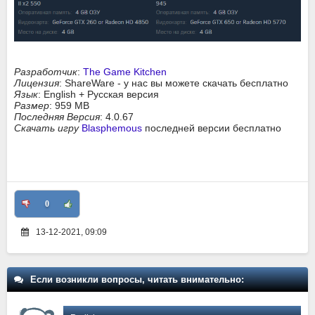
Разработчик
:
The Game Kitchen
Лицензия
: ShareWare - у нас вы можете скачать бесплатно
Язык
: English + Русская версия
Размер
: 959 MB
Последняя Версия
: 4.0.67
Скачать игру
Blasphemous
последней версии бесплатно
0
13-12-2021, 09:09
Если возникли вопросы, читать внимательно: