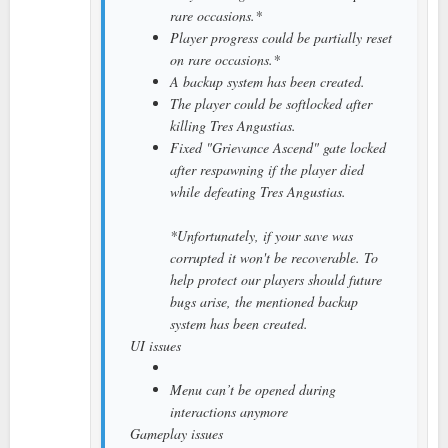
rare occasions.*
Player progress could be partially reset
on rare occasions.*
A backup system has been created.
The player could be softlocked after
killing Tres Angustias.
Fixed "Grievance Ascend" gate locked
after respawning if the player died
while defeating Tres Angustias.
*Unfortunately, if your save was
corrupted it won't be recoverable. To
help protect our players should future
bugs arise, the mentioned backup
system has been created.
UI issues
Menu can’t be opened during
interactions anymore
Gameplay issues