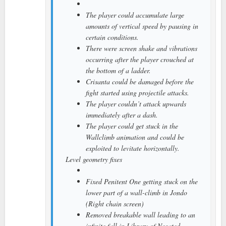
The player could accumulate large
amounts of vertical speed by pausing in
certain conditions.
There were screen shake and vibrations
occurring after the player crouched at
the bottom of a ladder.
Crisanta could be damaged before the
fight started using projectile attacks.
The player couldn’t attack upwards
immediately after a dash.
The player could get stuck in the
Wallclimb animation and could be
exploited to levitate horizontally.
Level geometry fixes
Fixed Penitent One getting stuck on the
lower part of a wall-climb in Jondo
(Right chain screen)
Removed breakable wall leading to an
infinite fall in Library of Negated