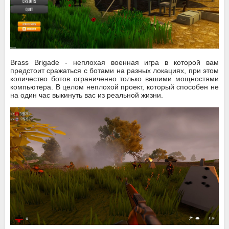
Brass Brigade - неплохая военная игра в которой вам
предстоит сражаться с ботами на разных локациях, при этом
количество ботов ограниченно только вашими мощностями
компьютера. В целом неплохой проект, который способен не
на один час выкинуть вас из реальной жизни.