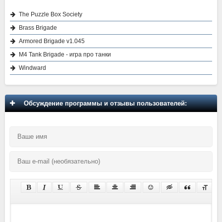
The Puzzle Box Society
Brass Brigade
Armored Brigade v1.045
M4 Tank Brigade - игра про танки
Windward
Обсуждение программы и отзывы пользователей: