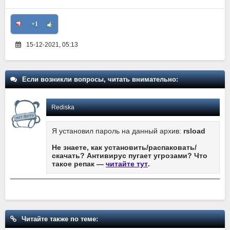
+1
15-12-2021, 05:13
Если возникли вопросы, читать внимательно:
Rediska
Я установил пароль на данный архив:
rsload
Не знаете, как установить/распаковать/
скачать? Антивирус пугает угрозами? Что
такое репак —
читайте тут
.
Читайте также по теме: