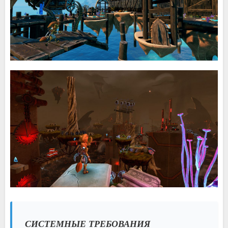
СИСТЕМНЫЕ ТРЕБОВАНИЯ