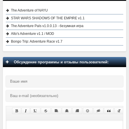
The Adventure of NAYU
STAR WARS SHADOWS OF THE EMPIRE v1.1
The Adventure Pals v1.0.0.13 - безумная игра
Alto's Adventure v1.1 / MOD
Bongo Trip: Adventure Race v1.7
Обсуждение программы и отзывы пользователей: