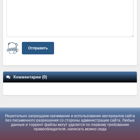
Отправить
Комментарии (0)
Решительно запрещаем скачивание и использование материалов сайта
без письменного разрешения со стороны администрации сайта. Любые
данные и торрент файлы могут удалится по первому требованию
правообладателя, написать можно
сюда