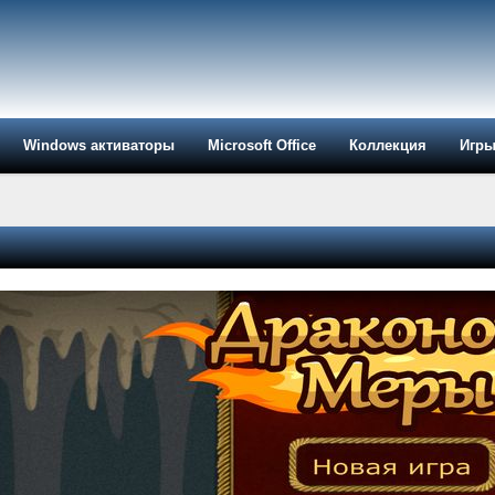
Windows активаторы
Microsoft Office
Коллекция
Игр