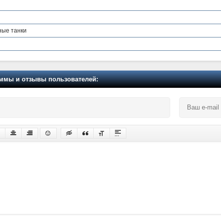
ные танки
мы и отзывы пользователей: