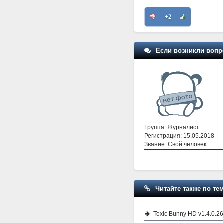
+2
Если возникли вопр
Группа: Журналист
Регистрация: 15.05.2018
Звание: Свой человек
Читайте также по тем
Toxic Bunny HD v1.4.0.26