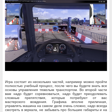
Игра состоит из нескольких частей, например можно пройти
полностью учебный процесс, после чего вы будете знать все
основы управления тяжелым транспортом. Во второй части
вам надо будет соревноваться, надо будет преодолевать
сложные препятствия, которые потребуют от вас
мастерского вождения. Графика вполне приличная,
управлять машина на самом деле очень сложно, надо всегда
смотреть в зеркала, не забывать про большие габариты и на