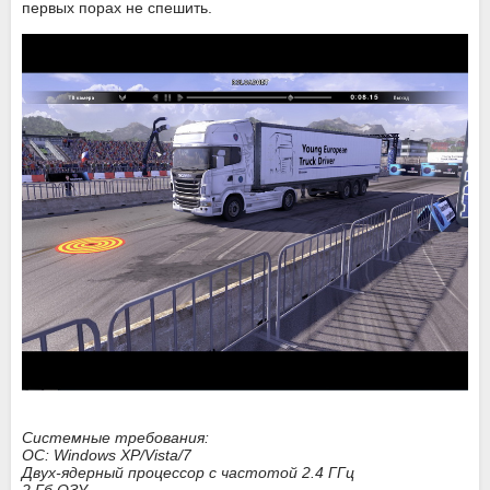
первых порах не спешить.
Системные требования:
ОС: Windows XP/Vista/7
Двух-ядерный процессор с частотой 2.4 ГГц