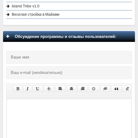
Island Tribe v1.0
Веселая стройка в Майами
Обсуждение программы и отзывы пользователей: