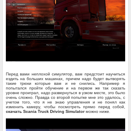
Перед вами неплохой симулятор, вам предстоит научиться
ездить на больших машинах, причем надо будет вытворять
такие трюки которые вам и не снились. Например я
попытался пройти обучение и на первом же так сказать
уровне проиграл, надо развернуться в узком месте, это было
очень сложно. Правда со второй попытке мне это удалось, с
учетом того, что я не знаю управления и не понял как
изменить камеру, чтобы посмотреть прямо перед собой,
скачать Scania Truck Driving Simulator
можно ниже.