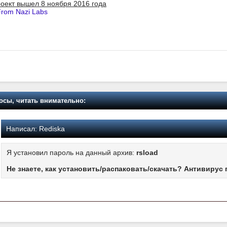
оект вышел 8 ноября 2016 года
rom Nazi Labs
осы, читать внимательно:
Написал:
Rediska
Я установил пароль на данный архив:
rsload
Не знаете, как установить/распаковать/скачать? Антивирус 