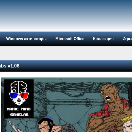
Windows активаторы
Microsoft Office
Коллекция
Игр
bs v1.08