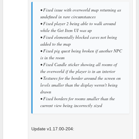
• Fixed issue with overworld map returning as
undefined in rare circumstances
• Fixed player 2 being able to walk around
while the Get Item UI was up
• Fixed elementally blocked caves not being
added to the map
• Fixed pig quest being broken if another NPC
is in the room
• Fixed Candle sticker showing all rooms of
the overworld if the player is in an interior
• Textures for the border around the screen on
levels smaller than the display weren't being
drawn
• Fixed borders for rooms smaller than the
current view being incorrectly sized
Update v1.17.00-204: