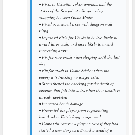
• Fixes to Celestial Token amounts and the
status of the Serendipity Shrines when
swapping between Game Modes
• Fixed occasional issue with dungeon wall
tiling
• Improved RNG for Chests to be less likely to
award large cash, and more likely to award
interesting drops
• Fix for rare crash when sleeping until the last
day
• Fix for crash in Castle Sticker when the
enemy it is tracking no longer exists
• Strengthened the checking for the death of
enemies that fall into holes when their health is
already depleted
• Increased bomb damage
• Prevented the player from regenerating
health when Fate's Ring is equipped
• Game will recover a player's save if they had
started a new story as a Sword instead of a