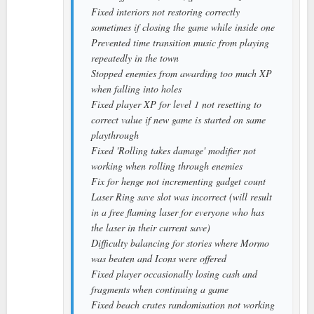
Fixed interiors not restoring correctly
sometimes if closing the game while inside one
Prevented time transition music from playing
repeatedly in the town
Stopped enemies from awarding too much XP
when falling into holes
Fixed player XP for level 1 not resetting to
correct value if new game is started on same
playthrough
Fixed 'Rolling takes damage' modifier not
working when rolling through enemies
Fix for henge not incrementing gadget count
Laser Ring save slot was incorrect (will result
in a free flaming laser for everyone who has
the laser in their current save)
Difficulty balancing for stories where Mormo
was beaten and Icons were offered
Fixed player occasionally losing cash and
fragments when continuing a game
Fixed beach crates randomisation not working