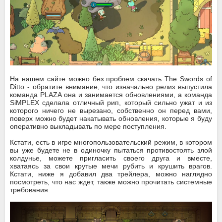
На нашем сайте можно без проблем скачать The Swords of
Ditto - обратите внимание, что изначально релиз выпустила
команда PLAZA она и занимается обновлениями, а команда
SiMPLEX сделала отличный рип, который сильно ужат и из
которого ничего не вырезано, собственно он перед вами,
поверх можно будет накатывать обновления, которые я буду
оперативно выкладывать по мере поступления.
Кстати, есть в игре многопользовательский режим, в котором
вы уже будете не в одиночку пытаться противостоять злой
колдунье, можете пригласить своего друга и вместе,
хватаясь за свои крутые мечи рубить и крушить врагов.
Кстати, ниже я добавил два трейлера, можно наглядно
посмотреть, что нас ждет, также можно прочитать системные
требования.