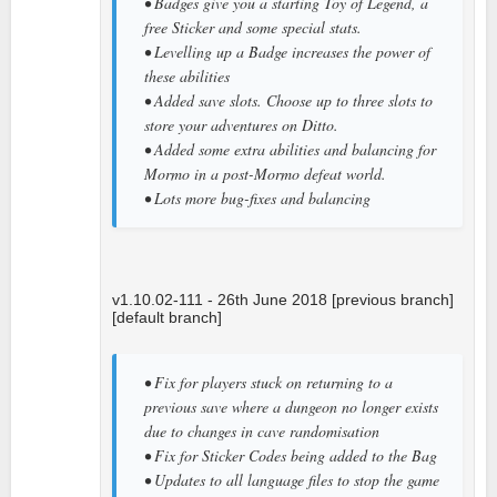
• Badges give you a starting Toy of Legend, a
free Sticker and some special stats.
• Levelling up a Badge increases the power of
these abilities
• Added save slots. Choose up to three slots to
store your adventures on Ditto.
• Added some extra abilities and balancing for
Mormo in a post-Mormo defeat world.
• Lots more bug-fixes and balancing
v1.10.02-111 - 26th June 2018 [previous branch]
[default branch]
• Fix for players stuck on returning to a
previous save where a dungeon no longer exists
due to changes in cave randomisation
• Fix for Sticker Codes being added to the Bag
• Updates to all language files to stop the game