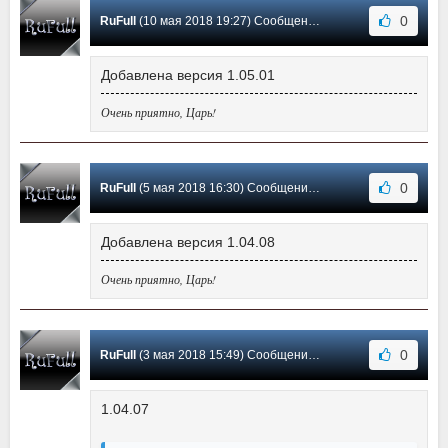
0
RuFull
(10 мая 2018 19:27) Сообщение #3
Добавлена версия 1.05.01
Очень приятно, Царь!
0
RuFull
(5 мая 2018 16:30) Сообщение #2
Добавлена версия 1.04.08
Очень приятно, Царь!
0
RuFull
(3 мая 2018 15:49) Сообщение #1
1.04.07