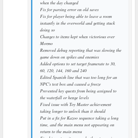
when the day changed
Fix for parsing error on old saves
Fix for player being able to leave a room
instantly in the overworld and getting stuck
doing so
Changes to items kept when victorious over
Mormo
Removed debug reporting that was slowing the
game down on spikes and enemies
Added options to set target framerate to 30,
60, 120, 144, 160 and 240
Edited Spanish line that was too long for an
NPC's text box and caused a freeze
Prevented key quests from being assigned to
the waterfall or henge levels
Fixed issue with Toy Master achievement
taking longer to unlock than it should
Put in a fix for Kazoo sequence taking a long
time, and the main menu not appearing on
return to the main menu