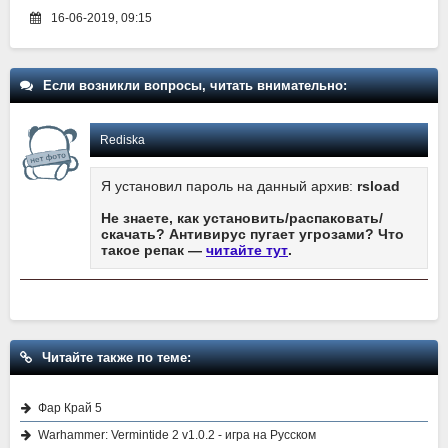
16-06-2019, 09:15
Если возникли вопросы, читать внимательно:
Rediska
Я установил пароль на данный архив:
rsload
Не знаете, как установить/распаковать/
скачать? Антивирус пугает угрозами? Что
такое репак —
читайте тут
.
Читайте также по теме:
Фар Край 5
Warhammer: Vermintide 2 v1.0.2 - игра на Русском