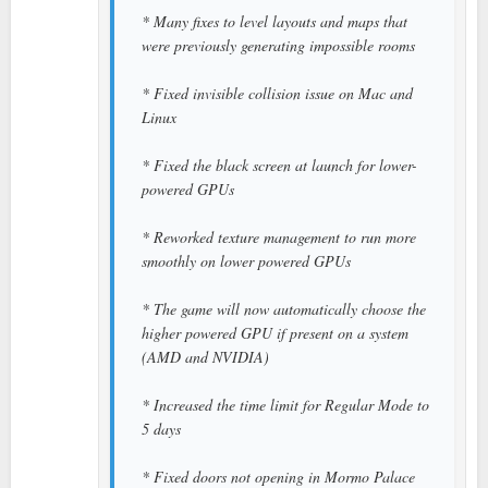
* Many fixes to level layouts and maps that
were previously generating impossible rooms
* Fixed invisible collision issue on Mac and
Linux
* Fixed the black screen at launch for lower-
powered GPUs
* Reworked texture management to run more
smoothly on lower powered GPUs
* The game will now automatically choose the
higher powered GPU if present on a system
(AMD and NVIDIA)
* Increased the time limit for Regular Mode to
5 days
* Fixed doors not opening in Mormo Palace