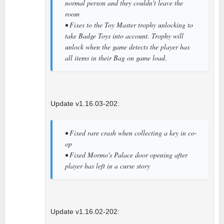
normal person and they couldn't leave the
room
• Fixes to the Toy Master trophy unlocking to
take Badge Toys into account. Trophy will
unlock when the game detects the player has
all items in their Bag on game load.
Update v1.16.03-202:
• Fixed rare crash when collecting a key in co-
op
• Fixed Mormo's Palace door opening after
player has left in a curse story
Update v1.16.02-202: