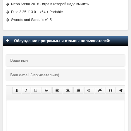
Neon Arena 2018 - игра в которой надо выжить
Ditto 3.25.113.0 + x64 + Portable
Swords and Sandals v1.5
Обсуждение программы и отзывы пользователей: