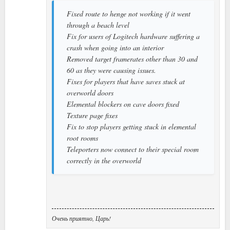
Fixed route to henge not working if it went
through a beach level
Fix for users of Logitech hardware suffering a
crash when going into an interior
Removed target framerates other than 30 and
60 as they were causing issues.
Fixes for players that have saves stuck at
overworld doors
Elemental blockers on cave doors fixed
Texture page fixes
Fix to stop players getting stuck in elemental
root rooms
Teleporters now connect to their special room
correctly in the overworld
Очень приятно, Царь!