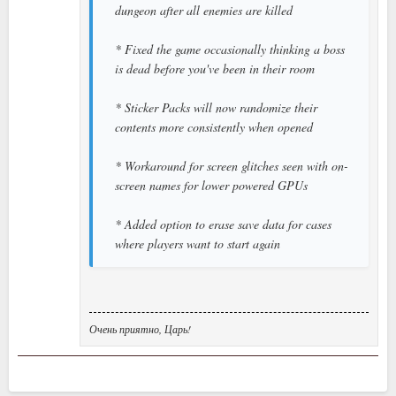
dungeon after all enemies are killed
* Fixed the game occasionally thinking a boss
is dead before you've been in their room
* Sticker Packs will now randomize their
contents more consistently when opened
* Workaround for screen glitches seen with on-
screen names for lower powered GPUs
* Added option to erase save data for cases
where players want to start again
Очень приятно, Царь!