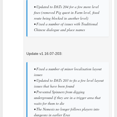
• Updated to DATs 204 for a few more level
fixes (removed Pig quest in Farm level, fixed
route being blocked in another level)
• Fixed a number of issues with Traditional
Chinese dialogue and place names
Update v1.16.07-203:
• Fixed a number of minor localisation layout
issues
• Updated to DATs 203 to fix a few level layout
issues that have been found
• Prevented Spinners from digging
underground if they are in a trigger area that
waits for them to die
• The Nemesis no longer follows players into
dungeons in earlier Eras