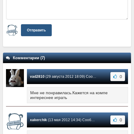
Отправить
Комментарии (7)
0
vad2810
(29 августа 2012 18:09) Сообщение #7
Мне не понравилась.Кажется на компе
интереснее играть
0
xakerchik
(13 мая 2012 14:34) Сообщение #6