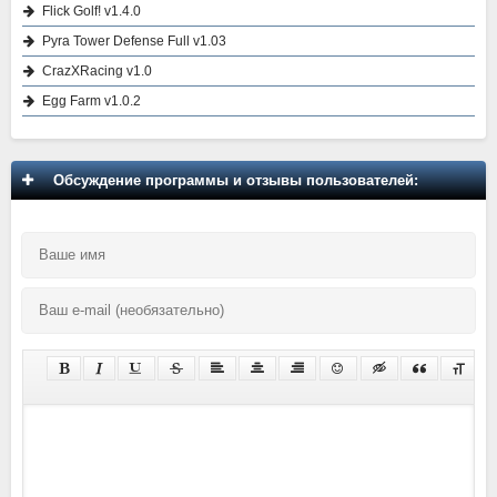
Flick Golf! v1.4.0
Pyra Tower Defense Full v1.03
CrazXRacing v1.0
Egg Farm v1.0.2
Обсуждение программы и отзывы пользователей: