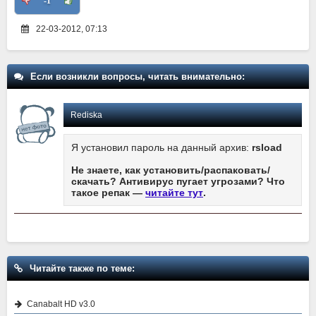
-1
22-03-2012, 07:13
Если возникли вопросы, читать внимательно:
Rediska
Я установил пароль на данный архив:
rsload
Не знаете, как установить/распаковать/
скачать? Антивирус пугает угрозами? Что
такое репак —
читайте тут
.
Читайте также по теме:
Canabalt HD v3.0