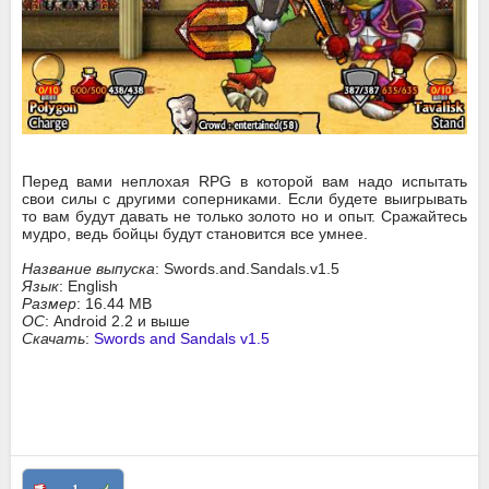
Перед вами неплохая RPG в которой вам надо испытать
свои силы с другими соперниками. Если будете выигрывать
то вам будут давать не только золото но и опыт. Сражайтесь
мудро, ведь бойцы будут становится все умнее.
Название выпуска
: Swords.and.Sandals.v1.5
Язык
: English
Размер
: 16.44 MB
ОС
: Android 2.2 и выше
Скачать
:
Swords and Sandals v1.5