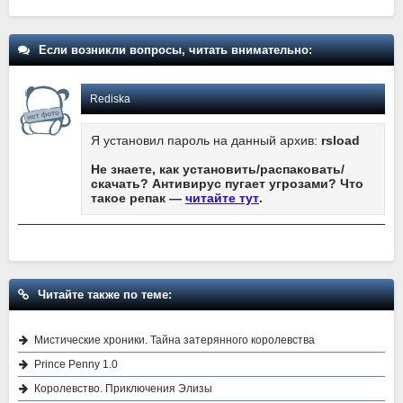
Если возникли вопросы, читать внимательно:
Rediska
Я установил пароль на данный архив:
rsload
Не знаете, как установить/распаковать/
скачать? Антивирус пугает угрозами? Что
такое репак —
читайте тут
.
Читайте также по теме:
Мистические хроники. Тайна затерянного королевства
Prince Penny 1.0
Королевство. Приключения Элизы