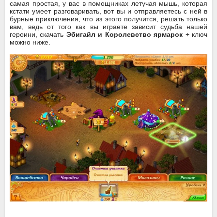
самая простая, у вас в помощниках летучая мышь, которая
кстати умеет разговаривать, вот вы и отправляетесь с ней в
бурные приключения, что из этого получится, решать только
вам, ведь от того как вы играете зависит судьба нашей
героини, скачать
Эбигайл и Королевство ярмарок
+ ключ
можно ниже.