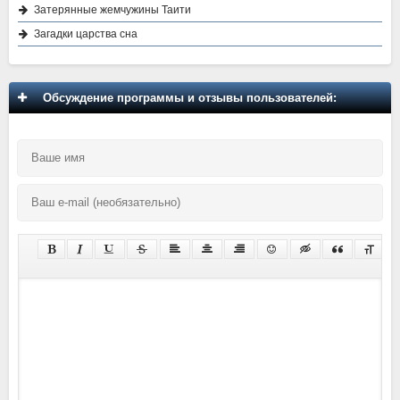
Затерянные жемчужины Таити
Загадки царства сна
Обсуждение программы и отзывы пользователей: