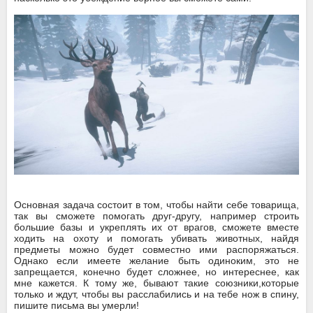
Основная задача состоит в том, чтобы найти себе товарища,
так вы сможете помогать друг-другу, например строить
большие базы и укреплять их от врагов, сможете вместе
ходить на охоту и помогать убивать животных, найдя
предметы можно будет совместно ими распоряжаться.
Однако если имеете желание быть одиноким, это не
запрещается, конечно будет сложнее, но интереснее, как
мне кажется. К тому же, бывают такие союзники,которые
только и ждут, чтобы вы расслабились и на тебе нож в спину,
пишите письма вы умерли!