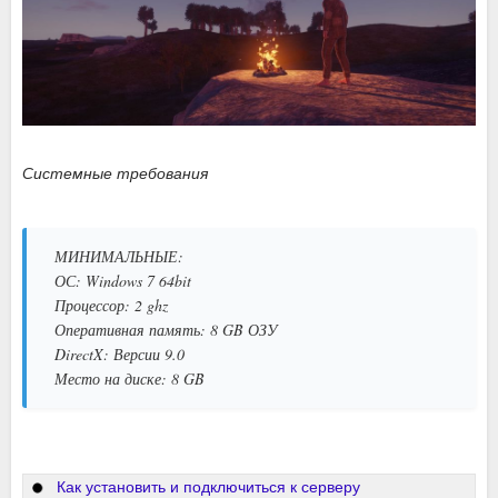
Системные требования
МИНИМАЛЬНЫЕ:
ОС: Windows 7 64bit
Процессор: 2 ghz
Оперативная память: 8 GB ОЗУ
DirectX: Версии 9.0
Место на диске: 8 GB
Как установить и подключиться к серверу