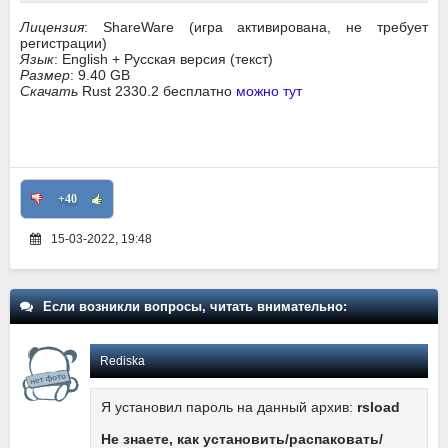
Лицензия
: ShareWare (игра активирована, не требует
регистрации)
Язык
: English + Русская версия (текст)
Размер
: 9.40 GB
Скачать
Rust 2330.2 бесплатно
можно тут
+40
15-03-2022, 19:48
Если возникли вопросы, читать внимательно:
Rediska
Я установил пароль на данный архив:
rsload
Не знаете, как установить/распаковать/