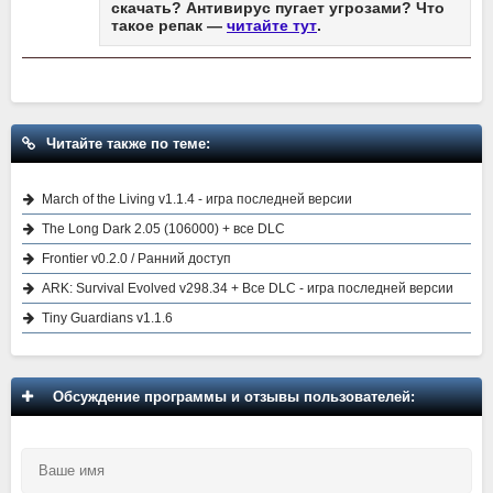
скачать? Антивирус пугает угрозами? Что
такое репак —
читайте тут
.
Читайте также по теме:
March of the Living v1.1.4 - игра последней версии
The Long Dark 2.05 (106000) + все DLC
Frontier v0.2.0 / Ранний доступ
ARK: Survival Evolved v298.34 + Все DLC - игра последней версии
Tiny Guardians v1.1.6
Обсуждение программы и отзывы пользователей: