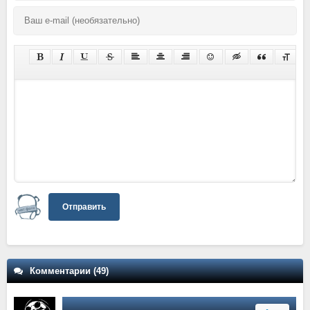
Отправить
Комментарии (49)