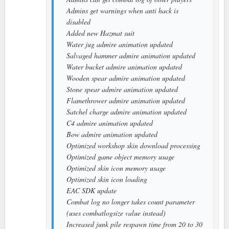
Admins get warnings when anti hack is
disabled
Added new Hazmat suit
Water jug admire animation updated
Salvaged hammer admire animation updated
Water bucket admire animation updated
Wooden spear admire animation updated
Stone spear admire animation updated
Flamethrower admire animation updated
Satchel charge admire animation updated
C4 admire animation updated
Bow admire animation updated
Optimized workshop skin download processing
Optimized game object memory usage
Optimized skin icon memory usage
Optimized skin icon loading
EAC SDK update
Combat log no longer takes count parameter
(uses combatlogsize value instead)
Increased junk pile respawn time from 20 to 30