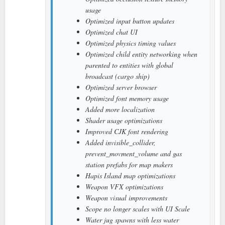
usage
Optimized input button updates
Optimized chat UI
Optimized physics timing values
Optimized child entity networking when
parented to entities with global
broadcast (cargo ship)
Optimized server browser
Optimized font memory usage
Added more localization
Shader usage optimizations
Improved CJK font rendering
Added invisible_collider,
prevent_movment_volume and gas
station prefabs for map makers
Hapis Island map optimizations
Weapon VFX optimizations
Weapon visual improvements
Scope no longer scales with UI Scale
Water jug spawns with less water