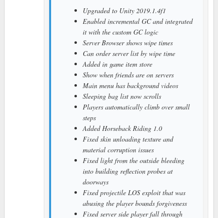
Upgraded to Unity 2019.1.4f1
Enabled incremental GC and integrated
it with the custom GC logic
Server Browser shows wipe times
Can order server list by wipe time
Added in game item store
Show when friends are on servers
Main menu has background videos
Sleeping bag list now scrolls
Players automatically climb over small
steps
Added Horseback Riding 1.0
Fixed skin unloading texture and
material corruption issues
Fixed light from the outside bleeding
into building reflection probes at
doorways
Fixed projectile LOS exploit that was
abusing the player bounds forgiveness
Fixed server side player fall through