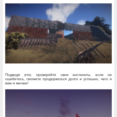
Подводя итог, проверяйте свои инстинкты, если не
ошибетесь, сможете продержаться долго и успешно, чего я
вам и желаю!