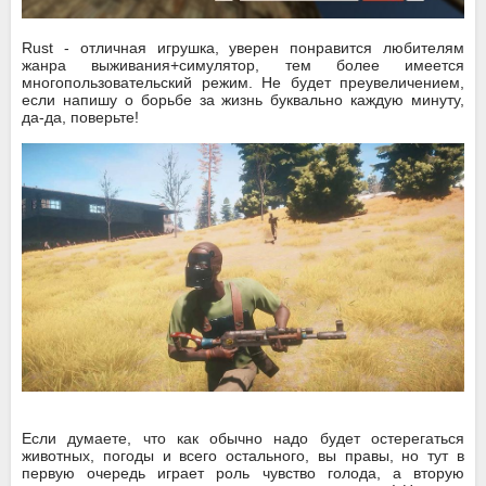
Rust - отличная игрушка, уверен понравится любителям
жанра выживания+симулятор, тем более имеется
многопользовательский режим. Не будет преувеличением,
если напишу о борьбе за жизнь буквально каждую минуту,
да-да, поверьте!
Если думаете, что как обычно надо будет остерегаться
животных, погоды и всего остального, вы правы, но тут в
первую очередь играет роль чувство голода, а вторую