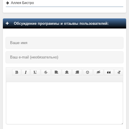
Аллея Бистро
Обсуждение программы и отзывы пользователей: