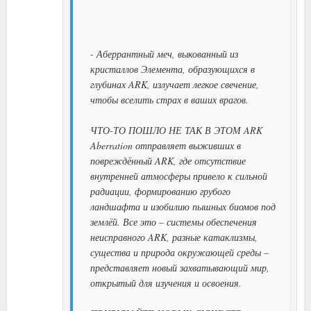
- Аберрантный меч, выкованный из
кристаллов Элемента, образующихся в
глубинах ARK, излучает легкое свечение,
чтобы вселить страх в ваших врагов.
ЧТО-ТО ПОШЛО НЕ ТАК В ЭТОМ ARK
Aberration отправляет выживших в
повреждённый ARK, где отсутствие
внутренней атмосферы привело к сильной
радиации, формированию грубого
ландшафта и изобилию пышных биомов под
землёй. Все это – системы обеспечения
неисправного ARK, разные катаклизмы,
существа и природа окружающей среды –
представляет новый захватывающий мир,
открытый для изучения и освоения.