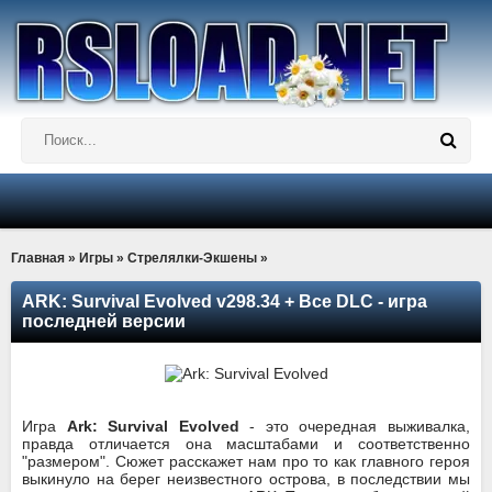
Главная
»
Игры
»
Стрелялки-Экшены
»
ARK: Survival Evolved v298.34 + Все DLC - игра
последней версии
Игра
Ark: Survival Evolved
- это очередная выживалка,
правда отличается она масштабами и соответственно
"размером". Сюжет расскажет нам про то как главного героя
выкинуло на берег неизвестного острова, в последствии мы