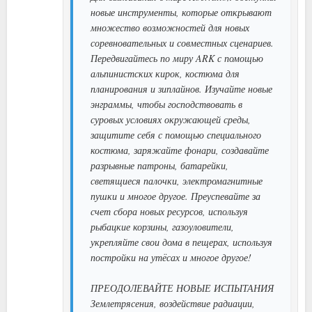
новые инструменты, которые открывают
множество возможностей для новых
соревновательных и совместных сценариев.
Передвигайтесь по миру ARK с помощью
альпинистских кирок, костюма для
планирования и зиплайнов. Изучайте новые
энграммы, чтобы господствовать в
суровых условиях окружающей среды,
защитите себя с помощью специального
костюма, заряжайте фонари, создавайте
разрывные патроны, батарейки,
светящиеся палочки, электромагнитные
пушки и многое другое. Преуспевайте за
счет сбора новых ресурсов, используя
рыбацкие корзины, газоуловители,
укрепляйте свои дома в пещерах, используя
постройки на утёсах и многое другое!
ПРЕОДОЛЕВАЙТЕ НОВЫЕ ИСПЫТАНИЯ
Землетрясения, воздействие радиации,