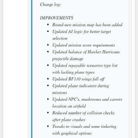
Change log:
IMPROVEMENTS
Brand-new mission map has been added
Updated AI logic for better target
selection
Updated mission score requirements
Updated balance of Hawker Hurricane
projectile damage
Updated repayable scenarios type list
with lacking plane types
Updated BF110 wings fall off
Updated plane indicators during
missions
Updated NPC's, mushrooms and carrots
location on airfield
Reduced number of collision checks
after plane crashes
Tweaks to visuals and some tinkering
with graphical options