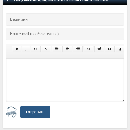
Отправить