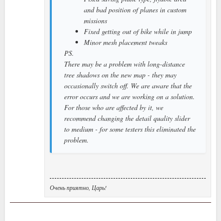
and bad position of planes in custom
missions
Fixed getting out of bike while in jump
Minor mesh placement tweaks
PS.
There may be a problem with long-distance
tree shadows on the new map - they may
occasionally switch off. We are aware that the
error occurs and we are working on a solution.
For those who are affected by it, we
recommend changing the detail quality slider
to medium - for some testers this eliminated the
problem.
Очень приятно, Царь!