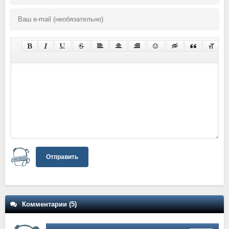
Отправить
Комментарии (5)