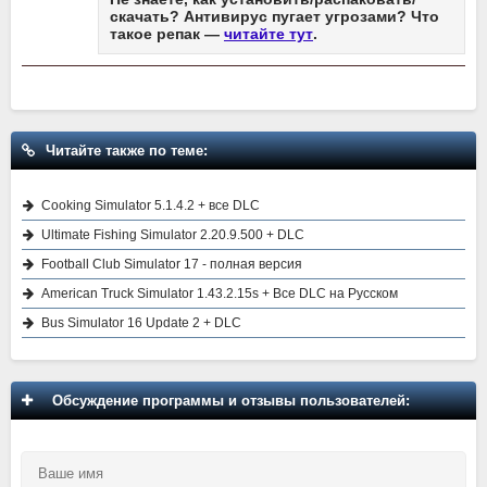
скачать? Антивирус пугает угрозами? Что
такое репак —
читайте тут
.
Читайте также по теме:
Cooking Simulator 5.1.4.2 + все DLC
Ultimate Fishing Simulator 2.20.9.500 + DLC
Football Club Simulator 17 - полная версия
American Truck Simulator 1.43.2.15s + Все DLC на Русском
Bus Simulator 16 Update 2 + DLC
Обсуждение программы и отзывы пользователей: