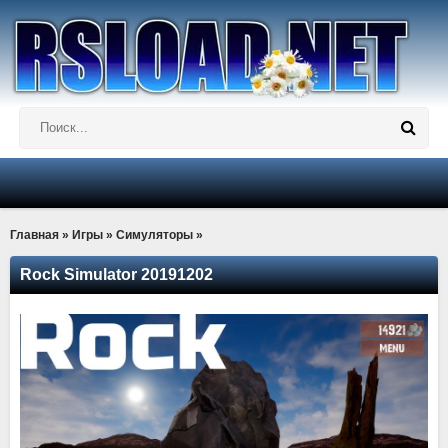
Главная
»
Игры
»
Симуляторы
»
Rock Simulator 20191202