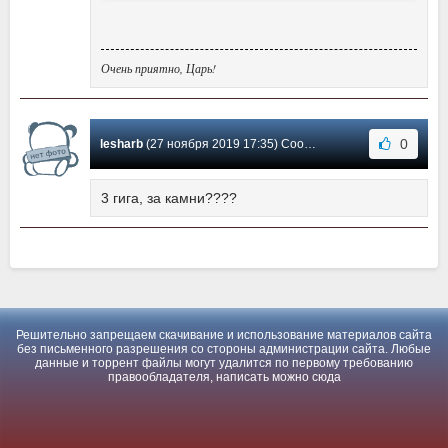
Очень приятно, Царь!
0
lesharb
(27 ноября 2019 17:35) Сообщение #0
3 гига, за камни????
Решительно запрещаем скачивание и использование материалов сайта
без письменного разрешения со стороны администрации сайта. Любые
данные и торрент файлы могут удалится по первому требованию
правообладателя, написать можно
сюда