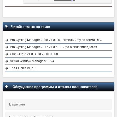
Читайте также по теме:
Pro Cycling Manager 2018 v1.0.3.0 - скачать игру со всеми DLC
Pro Cycling Manager 2017 v1.0.6.1 - игра о велосипедистах
Cue Club 2 v1.0 Build 2016.03.08
Actual Window Manager 8.15.4
The Fluffies v1.7.1
Обсуждение программы и отзывы пользователей: