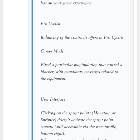
has on your game experience.
Pro Cyclist
Balancing of the contracts offers in Pro Cyclist
Career Mode
Fixed a particular manipulation that caused a
blocker, with mandatory messages related to
the equipment.
User Interface
Clicking on the sprint points (Mountain or
Sprinter) doesn’t activate the sprint point
camera (still accessible via the race profile,
bottom right).