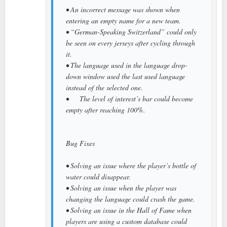
• An incorrect message was shown when
entering an empty name for a new team.
• “German-Speaking Switzerland” could only
be seen on every jerseys after cycling through
it.
• The language used in the language drop-
down window used the last used language
instead of the selected one.
• The level of interest’s bar could become
empty after reaching 100%.
Bug Fixes
• Solving an issue where the player’s bottle of
water could disappear.
• Solving an issue when the player was
changing the language could crash the game.
• Solving an issue in the Hall of Fame when
players are using a custom database could