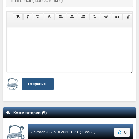
Отправить
Комментарии (9)
0
Локтаев (6 июня 2020 16:31) Сообщение #8