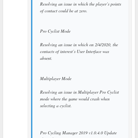
Resolving an issue in which the player’s points
of contact could be at zero.
Pro Cyclist Mode
Resolving an issue in which on 2/4/2020, the
contacts of interest’s User Interface was
absent.
Multiplayer Mode
Resolving an issue in Multiplayer Pro Cyclist
mode where the game would crash when
selecting a cyclist.
Pro Cycling Manager 2019 v1.0.4.0 Update