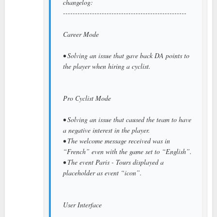
changelog:
---------------------------------------------------
Career Mode
• Solving an issue that gave back DA points to
the player when hiring a cyclist.
Pro Cyclist Mode
• Solving an issue that caused the team to have
a negative interest in the player.
• The welcome message received was in
“French” even with the game set to “English”.
• The event Paris - Tours displayed a
placeholder as event “icon”.
User Interface