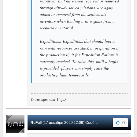
resources, that have been received or removed
through already solved missions, are again
added or removed from the settlements
inventory when loading a save game from a
scenario or tutorial.
Expeditions: Expeditions that should loot a
ruin with resources are stuck in preparation if
the production limit for Expedition Rations is
currently reached. To solve this, until a hotfix
is provided, players can simply raise the
production limit temporarily.
Очень приятно, Царь!
0
RuFull
(17 декабря 2020 12:09) Сообщение #3