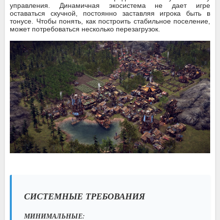
управления. Динамичная экосистема не дает игре
оставаться скучной, постоянно заставляя игрока быть в
тонусе. Чтобы понять, как построить стабильное поселение,
может потребоваться несколько перезагрузок.
СИСТЕМНЫЕ ТРЕБОВАНИЯ
МИНИМАЛЬНЫЕ: