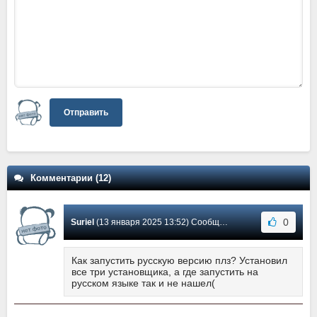
Отправить
Комментарии (12)
0
Suriel
(13 января 2025 13:52) Сообщение #12
Как запустить русскую версию плз? Установил
все три установщика, а где запустить на
русском языке так и не нашел(