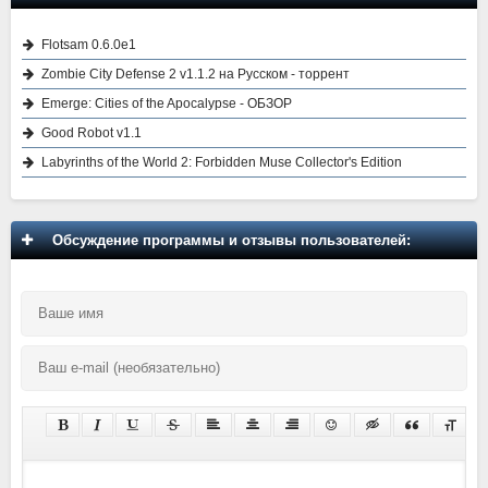
Flotsam 0.6.0e1
Zombie City Defense 2 v1.1.2 на Русском - торрент
Emerge: Cities of the Apocalypse - ОБЗОР
Good Robot v1.1
Labyrinths of the World 2: Forbidden Muse Collector's Edition
Обсуждение программы и отзывы пользователей: