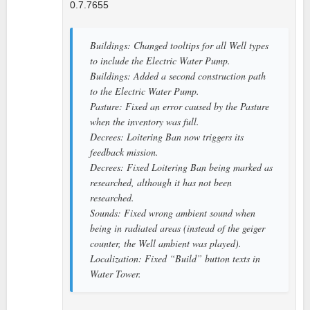
0.7.7655
Buildings: Changed tooltips for all Well types
to include the Electric Water Pump.
Buildings: Added a second construction path
to the Electric Water Pump.
Pasture: Fixed an error caused by the Pasture
when the inventory was full.
Decrees: Loitering Ban now triggers its
feedback mission.
Decrees: Fixed Loitering Ban being marked as
researched, although it has not been
researched.
Sounds: Fixed wrong ambient sound when
being in radiated areas (instead of the geiger
counter, the Well ambient was played).
Localization: Fixed “Build” button texts in
Water Tower.