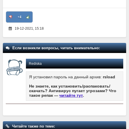
+4
19-12-2021, 15:18
Если возникли вопросы, читать внимательно:
Rediska
Я установил пароль на данный архив:
rsload
Не знаете, как установить/распаковать/
скачать? Антивирус пугает угрозами? Что
такое репак —
читайте тут
.
Читайте также по теме: