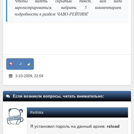
Чтобы видеть скрытый текст, вам надо
зарегистрироваться, набрать 5 комментариев,
подробности в разделе ЧАВО-РЕЙТИНГ
-2
3-10-2009, 22:04
Если возникли вопросы, читать внимательно:
Rediska
Я установил пароль на данный архив:
rsload