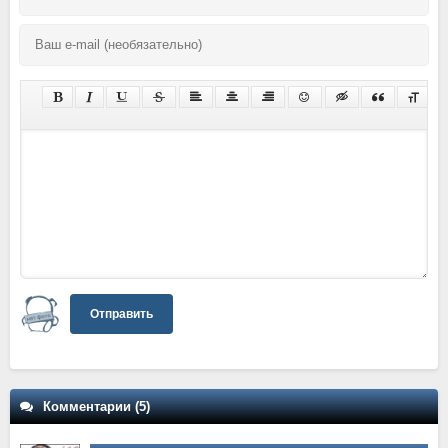
Отправить
Комментарии (5)