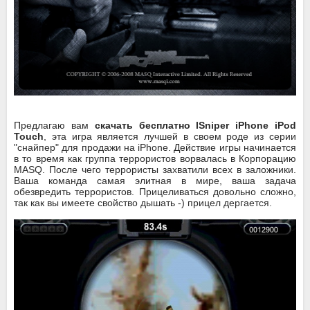
Предлагаю вам
скачать бесплатно ISniper iPhone iPod
Touch
, эта игра является лучшей в своем роде из серии
"снайпер" для продажи на iPhone. Действие игры начинается
в то время как группа террористов ворвалась в Корпорацию
MASQ. После чего террористы захватили всех в заложники.
Ваша команда самая элитная в мире, ваша задача
обезвредить террористов. Прицеливаться довольно сложно,
так как вы имеете свойство дышать -) прицел дергается.