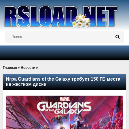
Главная
»
Новости
»
Игра Guardians of the Galaxy требует 150 ГБ места
на жестком диске