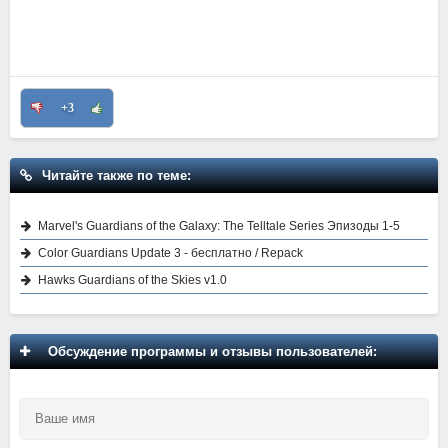
+3
Читайте также по теме:
Marvel's Guardians of the Galaxy: The Telltale Series Эпизоды 1-5
Color Guardians Update 3 - бесплатно / Repack
Hawks Guardians of the Skies v1.0
Обсуждение программы и отзывы пользователей: