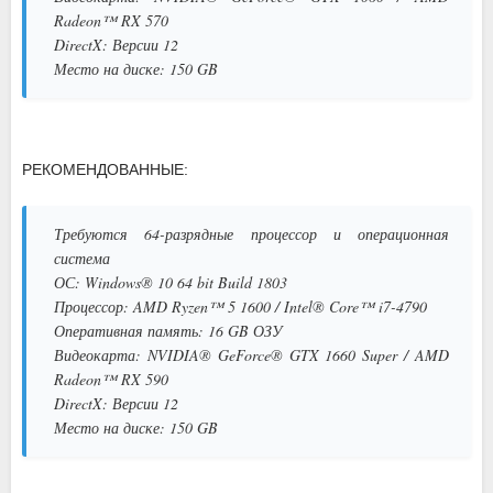
Radeon™ RX 570
DirectX: Версии 12
Место на диске: 150 GB
РЕКОМЕНДОВАННЫЕ:
Требуются 64-разрядные процессор и операционная
система
ОС: Windows® 10 64 bit Build 1803
Процессор: AMD Ryzen™ 5 1600 / Intel® Core™ i7-4790
Оперативная память: 16 GB ОЗУ
Видеокарта: NVIDIA® GeForce® GTX 1660 Super / AMD
Radeon™ RX 590
DirectX: Версии 12
Место на диске: 150 GB