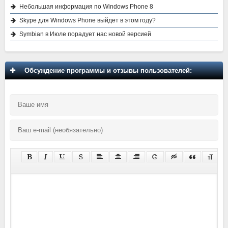
Небольшая информация по Windows Phone 8
Skype для Windows Phone выйдет в этом году?
Symbian в Июле порадует нас новой версией
Обсуждение программы и отзывы пользователей: