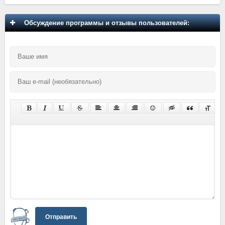
Обсуждение программы и отзывы пользователей:
Отправить