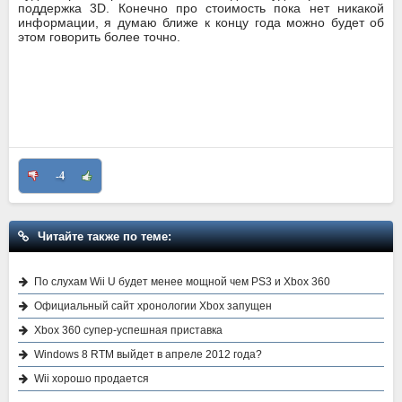
поддержка 3D. Конечно про стоимость пока нет никакой
информации, я думаю ближе к концу года можно будет об
этом говорить более точно.
-4
Читайте также по теме:
По слухам Wii U будет менее мощной чем PS3 и Xbox 360
Официальный сайт хронологии Xbox запущен
Xbox 360 супер-успешная приставка
Windows 8 RTM выйдет в апреле 2012 года?
Wii хорошо продается