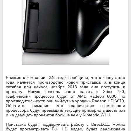
Близкие к компании IGN люди сообщили, что к концу этого
года начнется производство новой приставки, а в конце
октября или начале ноября 2013 года она поступить в
продажу. Новую консоль часто называют Xbox 720,
графический процессор будет от AMD Radeon 6000, по
производительности они выйдут на уровень Radeon HD 6670.
Обратите внимание, что графические возможности
процессора будут превышать текущие примерно в шесть раз
и на двадцать процентов больше чем у Nintendo Wii U.
Приставка будет поддерживать работу с DirectX11, можно
будет просматривать Full HD видео, будет реализована