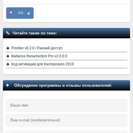
-333
Читайте также по теме:
Frontier v0.2.0 / Ранний доступ
Ballance Resurrection Pro v2.0.0.0
Код активации для Касперского 2010
Обсуждение программы и отзывы пользователей: