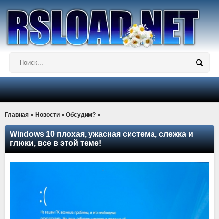
Главная
»
Новости
»
Обсудим?
»
Windows 10 плохая, ужасная система, слежка и
глюки, все в этой теме!