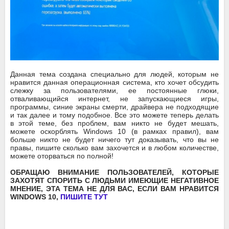
Данная тема создана специально для людей, которым не
нравится данная операционная система, кто хочет обсудить
слежку за пользователями, ее постоянные глюки,
отваливающийся интернет, не запускающиеся игры,
программы, синие экраны смерти, драйвера не подходящие
и так далее и тому подобное. Все это можете теперь делать
в этой теме, без проблем, вам никто не будет мешать,
можете оскорблять Windows 10 (в рамках правил), вам
больше никто не будет ничего тут доказывать, что вы не
правы, пишите сколько вам захочется и в любом количестве,
можете оторваться по полной!
ОБРАЩАЮ ВНИМАНИЕ ПОЛЬЗОВАТЕЛЕЙ, КОТОРЫЕ
ЗАХОТЯТ СПОРИТЬ С ЛЮДЬМИ ИМЕЮЩИЕ НЕГАТИВНОЕ
МНЕНИЕ, ЭТА ТЕМА НЕ ДЛЯ ВАС, ЕСЛИ ВАМ НРАВИТСЯ
WINDOWS 10,
ПИШИТЕ ТУТ