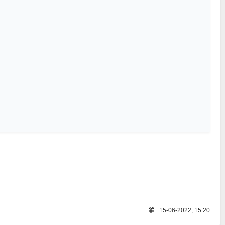
15-06-2022, 15:20