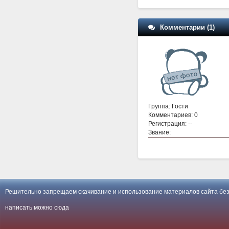
Комментарии (1)
Группа: Гости
Комментариев: 0
Регистрация: --
Звание:
Решительно запрещаем скачивание и использование материалов сайта без
написать можно
сюда