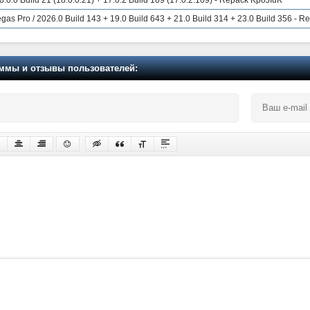
gas Pro / 2026.0 Build 143 + 19.0 Build 643 + 21.0 Build 314 + 23.0 Build 356 - 
мы и отзывы пользователей: