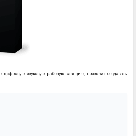
ю цифровую звуковую рабочую станцию, позволит создавать