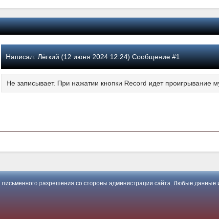
Написал:
Лёгкий (12 июня 2024 12:24) Сообщение #1
Не записывает. При нажатии кнопки Record идет проигрывание м
 письменного разрешения со стороны администрации сайта. Любые данные и