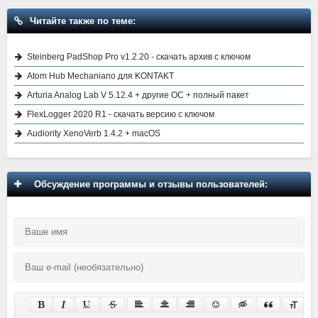
Читайте также по теме:
Steinberg PadShop Pro v1.2.20 - скачать архив с ключом
Atom Hub Mechaniano для KONTAKT
Arturia Analog Lab V 5.12.4 + другие ОС + полный пакет
FlexLogger 2020 R1 - скачать версию с ключом
Audiority XenoVerb 1.4.2 + macOS
Обсуждение программы и отзывы пользователей: