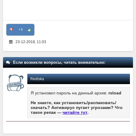
+3
23-12-2018, 11:03
Если возникли вопросы, читать внимательно:
Rediska
Я установил пароль на данный архив:
rsload
Не знаете, как установить/распаковать/
скачать? Антивирус пугает угрозами? Что
такое репак —
читайте тут
.