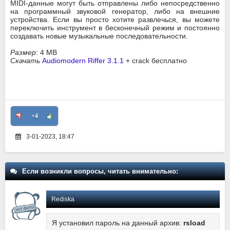
MIDI-данные могут быть отправлены либо непосредственно
на программный звуковой генератор, либо на внешние
устройства. Если вы просто хотите развлечься, вы можете
переключить инструмент в бесконечный режим и постоянно
создавать новые музыкальные последовательности.
Размер
: 4 MB
Скачать
Audiomodern Riffer 3.1.1
+ crack бесплатно
+4
3-01-2023, 18:47
Если возникли вопросы, читать внимательно:
Rediska
Я установил пароль на данный архив:
rsload