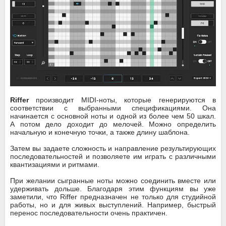
Riffer
производит MIDI-ноты, которые генерируются в
соответствии с выбранными спецификациями. Она
начинается с основной ноты и одной из более чем 50 шкал.
А потом дело доходит до мелочей. Можно определить
начальную и конечную точки, а также длину шаблона.
Затем вы задаете сложность и направление результирующих
последовательностей и позволяете им играть с различными
квантизациями и ритмами.
При желании сыгранные ноты можно соединить вместе или
удерживать дольше. Благодаря этим функциям вы уже
заметили, что Riffer предназначен не только для студийной
работы, но и для живых выступлений. Например, быстрый
перенос последовательности очень практичен.