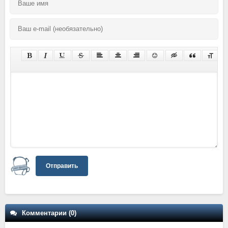
Отправить
Комментарии (0)