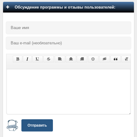
Обсуждение программы и отзывы пользователей:
Отправить