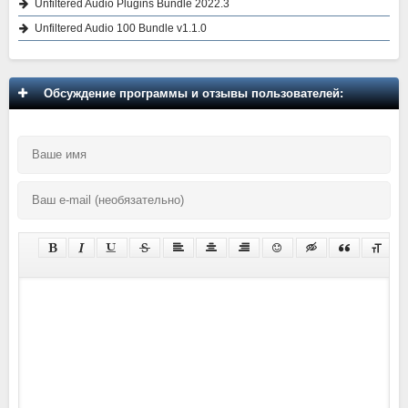
Unfiltered Audio Plugins Bundle 2022.3
Unfiltered Audio 100 Bundle v1.1.0
Обсуждение программы и отзывы пользователей: