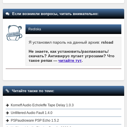
Если возникли вопросы, читать внимательно:
Rediska
Я установил пароль на данный архив:
rsload
Не знаете, как установить/распаковать/
скачать? Антивирус пугает угрозами? Что
такое репак —
читайте тут
.
Читайте также по теме:
Korneff Audio Echoleffe Tape Delay 1.0.3
Unfiltered Audio Fault 1.4.0
PSPaudioware PSP Echo 1.5.2