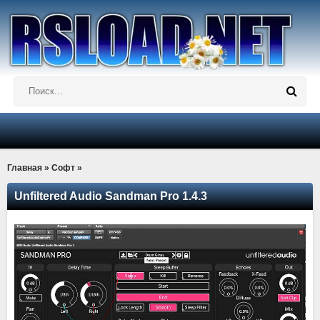
Главная
»
Софт
»
Unfiltered Audio Sandman Pro 1.4.3