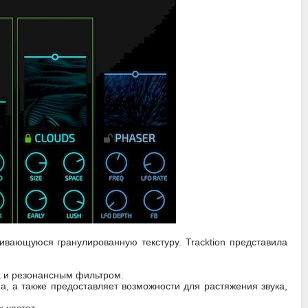
ивающуюся гранулированную текстуру. Tracktion представила
 и резонансным фильтром.
а, а также предоставляет возможности для растяжения звука,