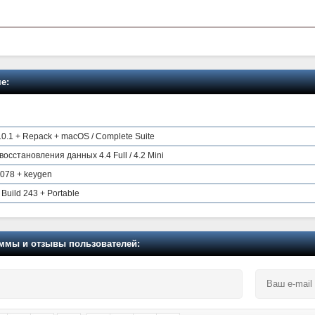
е:
6.0.1 + Repack + macOS / Complete Suite
осстановления данных 4.4 Full / 4.2 Mini
1078 + keygen
 Build 243 + Portable
мы и отзывы пользователей: