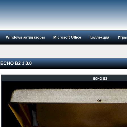
Windows активаторы
Microsoft Office
Коллекция
Игр
ECHO B2 1.0.0