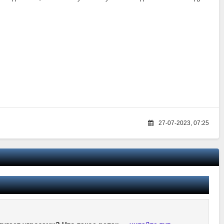
27-07-2023, 07:25