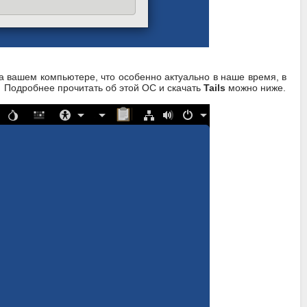
на вашем компьютере, что особенно актуально в наше время, в
 Подробнее прочитать об этой ОС и скачать
Tails
можно ниже.