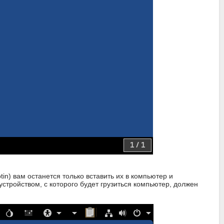
in) вам останется только вставить их в компьютер и
устройством, с которого будет грузиться компьютер, должен