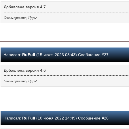
Добавлена версия 4.7
Очень приятно, Царь!
Написал:
RuFull
(15 июля 2023 08:43) Сообщение #27
Добавлена версия 4.6
Очень приятно, Царь!
Написал:
RuFull
(10 июня 2022 14:49) Сообщение #26