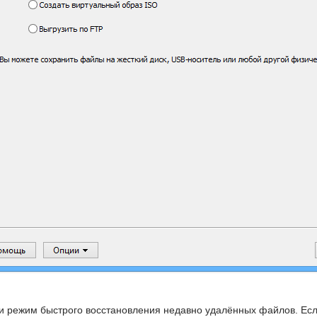
и режим быстрого восстановления недавно удалённых файлов. Есл