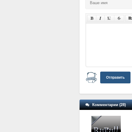
Отправить
Комментарии (28)