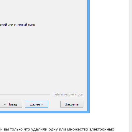
и вы только что удалили одну или множество электронных