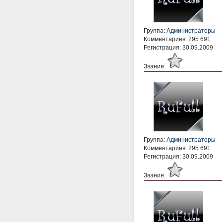
Группа:
Администраторы
Комментариев: 295 691
Регистрация: 30.09.2009
Звание:
Группа:
Администраторы
Комментариев: 295 691
Регистрация: 30.09.2009
Звание: