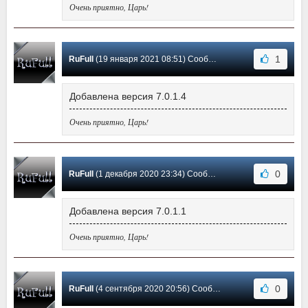
Очень приятно, Царь!
1
RuFull
(19 января 2021 08:51) Сообщение #84
Добавлена версия 7.0.1.4
Очень приятно, Царь!
0
RuFull
(1 декабря 2020 23:34) Сообщение #83
Добавлена версия 7.0.1.1
Очень приятно, Царь!
0
RuFull
(4 сентября 2020 20:56) Сообщение #82