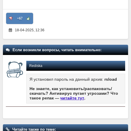
+67
18-04-2025, 12:36
Если возникли вопросы, читать внимательно:
Rediska
Я установил пароль на данный архив:
rsload
Не знаете, как установить/распаковать/
скачать? Антивирус пугает угрозами? Что
такое репак —
читайте тут
.
Читайте также по теме: