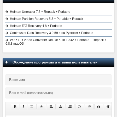
Hetman Uneraser 7.3 + Repack + Portable
Hetman Partition Recovery 5.3 + Portable + Repack
Hetman FAT Recovery 4.8 + Portable
Coolmuster Data Recovery 3.0.59 + на Русском + Portable
WinX HD Video Converter Deluxe 5.18.1.342 + Portable + Repack +
6.8.3 macOS
Обсуждение программы и отзывы пользователей: