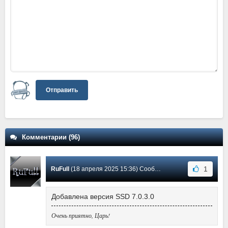
Отправить
Комментарии (96)
1
RuFull
(18 апреля 2025 15:36) Сообщение #92
Добавлена версия SSD 7.0.3.0
Очень приятно, Царь!