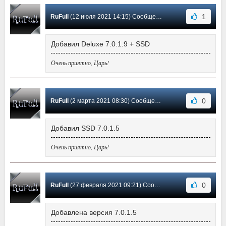
1
RuFull
(12 июля 2021 14:15) Сообщение #87
Добавил Deluxe 7.0.1.9 + SSD
Очень приятно, Царь!
0
RuFull
(2 марта 2021 08:30) Сообщение #86
Добавил SSD 7.0.1.5
Очень приятно, Царь!
0
RuFull
(27 февраля 2021 09:21) Сообщение #85
Добавлена версия 7.0.1.5