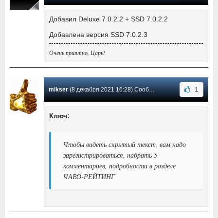
Добавил Deluxe 7.0.2.2 + SSD 7.0.2.2
Добавлена версия SSD 7.0.2.3
Очень приятно, Царь!
1
mikser
(8 декабря 2021 16:28) Сообщение #88
Ключ:
Чтобы видеть скрытый текст, вам надо
зарегистрироваться, набрать 5
комментариев, подробности в разделе
ЧАВО-РЕЙТИНГ