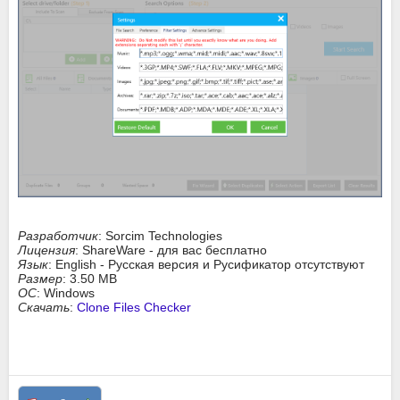
Разработчик
: Sorcim Technologies
Лицензия
: ShareWare - для вас бесплатно
Язык
: English - Русская версия и Русификатор отсутствуют
Размер
: 3.50 MB
ОС
: Windows
Скачать
:
Clone Files Checker