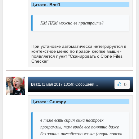
Цитата: Brat1
КМ ПКМ можно ее пристроить?
При установке автоматически интегрируется в
контекстное меню по правой кнопке мыши -
появляется пункт "Сканировать с Clone Files
Checker"
0
Brat1
(1 мая 2017 13:59) Сообщение #4
Цитата: Grumpy
в теме есть скрин окна настроек
программы, там вроде всё понятно даже
без знания английского языка (опции поиска