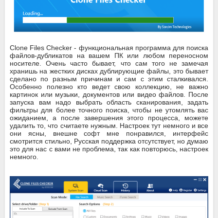
Clone Files Checker - функциональная программа для поиска
файлов-дубликатов на вашем ПК или любом переносном
носителе. Очень часто бывает, что сам того не замечая
хранишь на жестких дисках дублирующие файлы, это бывает
сделано по разным причинам и сам с этим сталкивался.
Особенно полезно кто ведет свою коллекцию, не важно
картинок или музыки, документов или видео файлов. После
запуска вам надо выбрать область сканирования, задать
фильтры для более точного поиска, чтобы не утомлять вас
ожиданием, а после завершения этого процесса, можете
удалить то, что считаете нужным. Настроек тут немного и все
они ясны, внешне софт мне понравился, интерфейс
смотрится стильно, Русская поддержка отсутствует, но думаю
это для нас с вами не проблема, так как повторюсь, настроек
немного.