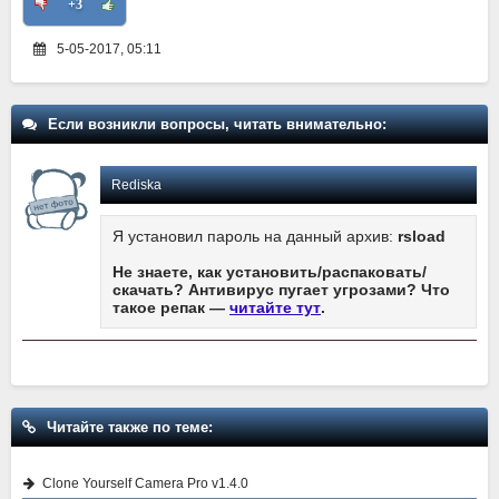
+3
5-05-2017, 05:11
Если возникли вопросы, читать внимательно:
Rediska
Я установил пароль на данный архив:
rsload
Не знаете, как установить/распаковать/
скачать? Антивирус пугает угрозами? Что
такое репак —
читайте тут
.
Читайте также по теме:
Clone Yourself Camera Pro v1.4.0