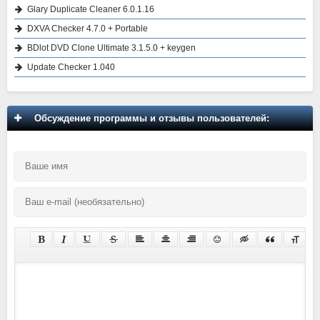
Glary Duplicate Cleaner 6.0.1.16
DXVA Checker 4.7.0 + Portable
BDlot DVD Clone Ultimate 3.1.5.0 + keygen
Update Checker 1.040
Обсуждение программы и отзывы пользователей: