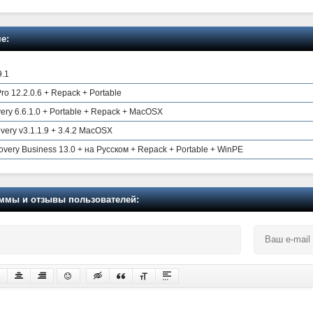
е:
9.1
Pro 12.2.0.6 + Repack + Portable
ry 6.6.1.0 + Portable + Repack + MacOSX
ery v3.1.1.9 + 3.4.2 MacOSX
overy Business 13.0 + на Русском + Repack + Portable + WinPE
мы и отзывы пользователей: