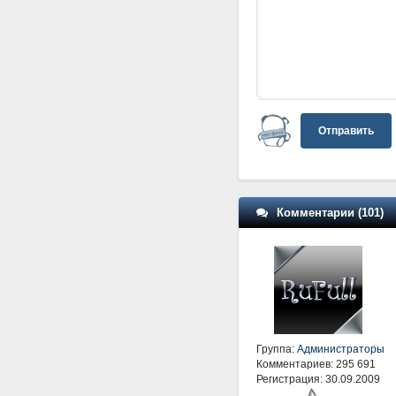
Отправить
Комментарии (101)
Группа:
Администраторы
Комментариев: 295 691
Регистрация: 30.09.2009