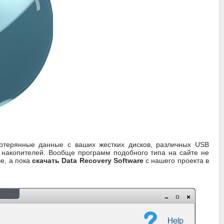
потерянные данные с ваших жестких дисков, различных USB
 накопителей. Вообще программ подобного типа на сайте не
е, а пока
скачать Data Recovery Software
с нашего проекта в