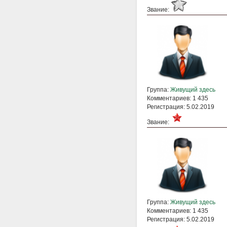
Звание:
Группа:
Живущий здесь
Комментариев: 1 435
Регистрация: 5.02.2019
Звание:
Группа:
Живущий здесь
Комментариев: 1 435
Регистрация: 5.02.2019