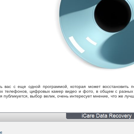
ть вас с еще одной программой, которая может восстановить 
ых телефонов, цифровых камер видео и фото, в общем с разных
 публикуется, выбор велик, очень интересует мнение, что же лучш