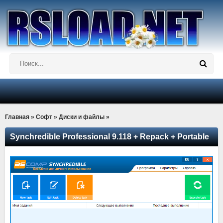
Главная
»
Софт
»
Диски и файлы
»
Synchredible Professional 9.118 + Repack + Portable