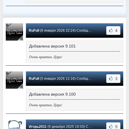
4
RuFull
(6 января 2026 22:24) Сообщение #99
Добавлена версия 9.101
Очень приятно, Царь!
3
RuFull
(5 января 2026 12:16) Сообщение #98
Добавлена версия 9.100
Очень приятно, Царь!
9
Игорь2011
(9 декабря 2025 19:33) Сообщение #97