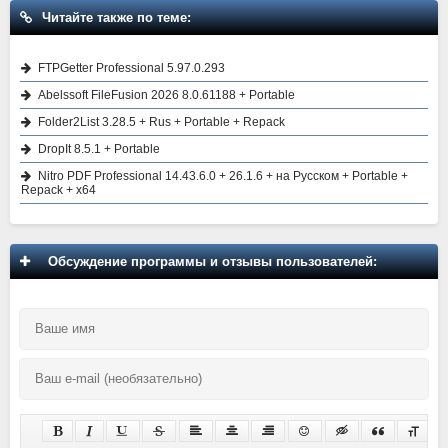
Читайте также по теме:
FTPGetter Professional 5.97.0.293
Abelssoft FileFusion 2026 8.0.61188 + Portable
Folder2List 3.28.5 + Rus + Portable + Repack
DropIt 8.5.1 + Portable
Nitro PDF Professional 14.43.6.0 + 26.1.6 + на Русском + Portable +
Repack + x64
Обсуждение программы и отзывы пользователей: