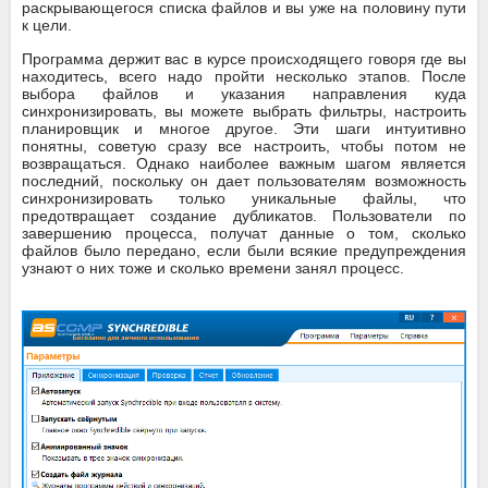
раскрывающегося списка файлов и вы уже на половину пути
к цели.
Программа держит вас в курсе происходящего говоря где вы
находитесь, всего надо пройти несколько этапов. После
выбора файлов и указания направления куда
синхронизировать, вы можете выбрать фильтры, настроить
планировщик и многое другое. Эти шаги интуитивно
понятны, советую сразу все настроить, чтобы потом не
возвращаться. Однако наиболее важным шагом является
последний, поскольку он дает пользователям возможность
синхронизировать только уникальные файлы, что
предотвращает создание дубликатов. Пользователи по
завершению процесса, получат данные о том, сколько
файлов было передано, если были всякие предупреждения
узнают о них тоже и сколько времени занял процесс.