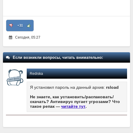
+31
Сегодня, 05:27
Если возникли вопросы, читать внимательно:
Rediska
Я установил пароль на данный архив:
rsload
Не знаете, как установить/распаковать/
скачать? Антивирус пугает угрозами? Что
такое репак —
читайте тут
.