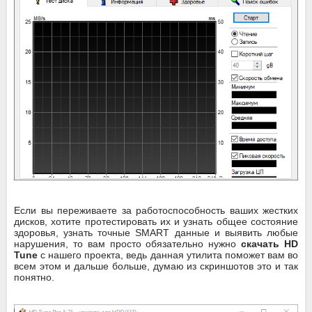
Если вы переживаете за работоспособность ваших жестких
дисков, хотите протестировать их и узнать общее состояние
здоровья, узнать точные SMART данные и выявить любые
нарушения, то вам просто обязательно нужно
скачать HD
Tune
с нашего проекта, ведь данная утилита поможет вам во
всем этом и дальше больше, думаю из скриншотов это и так
понятно.