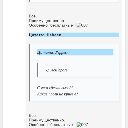
Все.
Преимущественно.
Особенно "бесплатные"
Цитата: Hisheen
Цитата: Pepperr
кривой проге
С чего сделан вывод?
Какие проги не кривые?
Все.
Преимущественно.
Особенно "бесплатные"