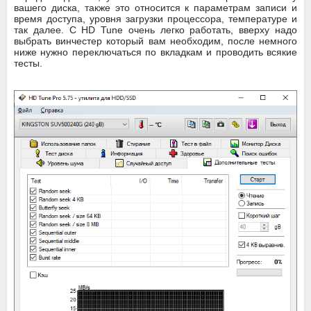
вашего диска, также это относится к параметрам записи и
время доступа, уровня загрузки процессора, температуре и
так далее. С HD Tune очень легко работать, вверху надо
выбрать винчестер который вам необходим, после немного
ниже нужно переключаться по вкладкам и проводить всякие
тесты.