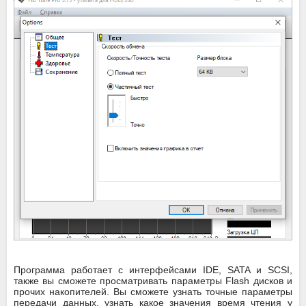
Программа работает с интерфейсами IDE, SATA и SCSI,
также вы сможете просматривать параметры Flash дисков и
прочих накопителей. Вы сможете узнать точные параметры
передачи данных, узнать какое значения время чтения у