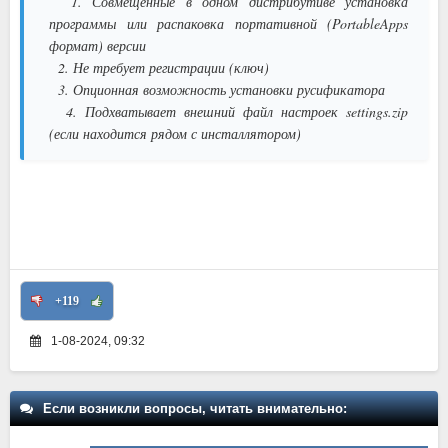
1. Совмещённые в одном дистрибутиве установка
программы или распаковка портативной (PortableApps
формат) версии
2. Не требует регистрации (ключ)
3. Опционная возможность установки русификатора
4. Подхватывает внешний файл настроек settings.zip
(если находится рядом с инсталлятором)
+119
1-08-2024, 09:32
Если возникли вопросы, читать внимательно: