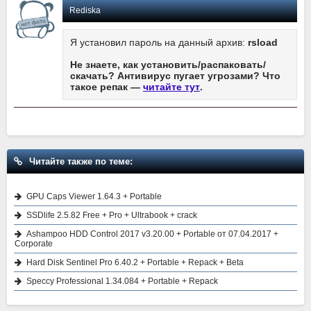
Rediska
Я установил пароль на данный архив:
rsload
Не знаете, как установить/распаковать/
скачать? Антивирус пугает угрозами? Что
такое репак —
читайте тут
.
Читайте также по теме:
GPU Caps Viewer 1.64.3 + Portable
SSDlife 2.5.82 Free + Pro + Ultrabook + crack
Ashampoo HDD Control 2017 v3.20.00 + Portable от 07.04.2017 +
Corporate
Hard Disk Sentinel Pro 6.40.2 + Portable + Repack + Beta
Speccy Professional 1.34.084 + Portable + Repack