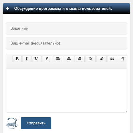
Обсуждение программы и отзывы пользователей:
Отправить