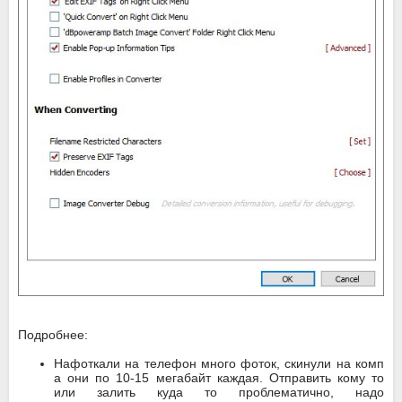
Подробнее:
Нафоткали на телефон много фоток, скинули на комп
а они по 10-15 мегабайт каждая. Отправить кому то
или залить куда то проблематично, надо