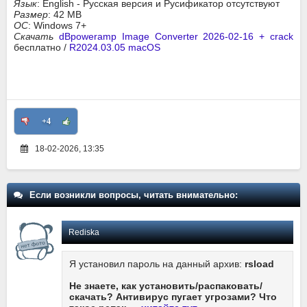
Язык
: English - Русская версия и Русификатор отсутствуют
Размер
: 42 MB
ОС
: Windows 7+
Скачать
dBpoweramp Image Converter 2026-02-16 + crack
бесплатно /
R2024.03.05 macOS
+4
18-02-2026, 13:35
Если возникли вопросы, читать внимательно:
Rediska
Я установил пароль на данный архив:
rsload
Не знаете, как установить/распаковать/
скачать? Антивирус пугает угрозами? Что