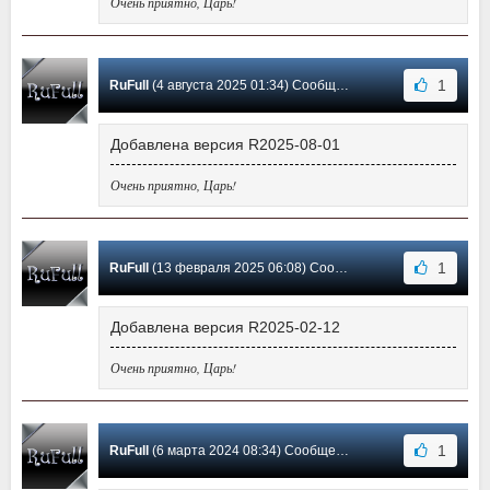
Очень приятно, Царь!
1
RuFull
(4 августа 2025 01:34) Сообщение #5
Добавлена версия R2025-08-01
Очень приятно, Царь!
1
RuFull
(13 февраля 2025 06:08) Сообщение #4
Добавлена версия R2025-02-12
Очень приятно, Царь!
1
RuFull
(6 марта 2024 08:34) Сообщение #3