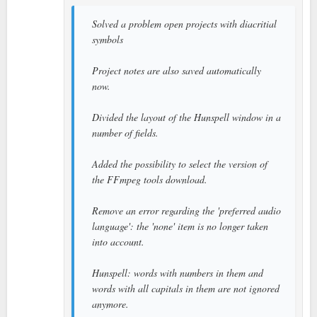
Solved a problem open projects with diacritial
symbols
Project notes are also saved automatically
now.
Divided the layout of the Hunspell window in a
number of fields.
Added the possibility to select the version of
the FFmpeg tools download.
Remove an error regarding the 'preferred audio
language': the 'none' item is no longer taken
into account.
Hunspell: words with numbers in them and
words with all capitals in them are not ignored
anymore.