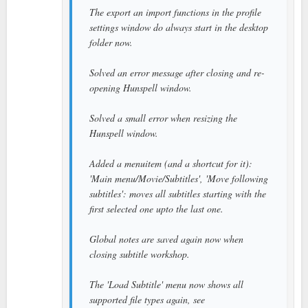
The export an import functions in the profile
settings window do always start in the desktop
folder now.
Solved an error message after closing and re-
opening Hunspell window.
Solved a small error when resizing the
Hunspell window.
Added a menuitem (and a shortcut for it):
'Main menu/Movie/Subtitles', 'Move following
subtitles': moves all subtitles starting with the
first selected one upto the last one.
Global notes are saved again now when
closing subtitle workshop.
The 'Load Subtitle' menu now shows all
supported file types again, see