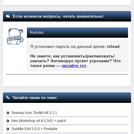
Если возникли вопросы, читать внимательно:
Rediska
Я установил пароль на данный архив:
rsload
Не знаете, как установить/распаковать/
скачать? Антивирус пугает угрозами? Что
такое репак —
читайте тут
.
Читайте также по теме:
Seanau Icon Toolkit v8.3.1.1
Hex Workshop v6.8.0.541 + patch
Subtitle Edit 5.0.0 + Portable