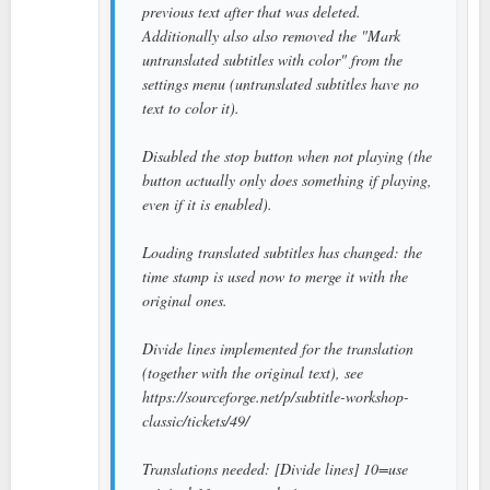
previous text after that was deleted.
Additionally also also removed the "Mark
untranslated subtitles with color" from the
settings menu (untranslated subtitles have no
text to color it).
Disabled the stop button when not playing (the
button actually only does something if playing,
even if it is enabled).
Loading translated subtitles has changed: the
time stamp is used now to merge it with the
original ones.
Divide lines implemented for the translation
(together with the original text), see
https://sourceforge.net/p/subtitle-workshop-
classic/tickets/49/
Translations needed: [Divide lines] 10=use