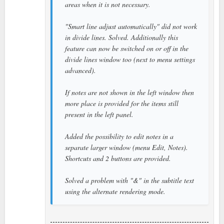
areas when it is not necessary.
"Smart line adjust automatically" did not work
in divide lines. Solved. Additionally this
feature can now be switched on or off in the
divide lines window too (next to menu settings
advanced).
If notes are not shown in the left window then
more place is provided for the items still
present in the left panel.
Added the possibility to edit notes in a
separate larger window (menu Edit, Notes).
Shortcuts and 2 buttons are provided.
Solved a problem with "&" in the subtitle text
using the alternate rendering mode.