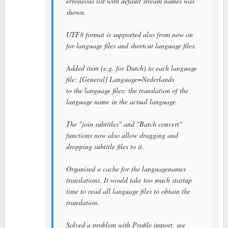
erroneous list with default stream names was
shown.
UTF8 format is supported also from now on
for language files and shortcut language files.
Added item (e.g. for Dutch) to each language
file: [General] Language=Nederlands
to the language files: the translation of the
language name in the actual language.
The "join subtitles" and "Batch convert"
functions now also allow dragging and
dropping subtitle files to it.
Organised a cache for the languagenames
translations. It would take too much startup
time to read all language files to obtain the
translation.
Solved a problem with Profile import, see