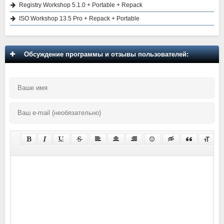
Registry Workshop 5.1.0 + Portable + Repack
ISO Workshop 13.5 Pro + Repack + Portable
Обсуждение программы и отзывы пользователей: