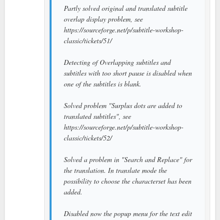
Partly solved original and translated subtitle
overlap display problem, see
https://sourceforge.net/p/subtitle-workshop-
classic/tickets/51/
Detecting of Overlapping subtitles and
subtitles with too short pause is disabled when
one of the subtitles is blank.
Solved problem "Surplus dots are added to
translated subtitles", see
https://sourceforge.net/p/subtitle-workshop-
classic/tickets/52/
Solved a problem in "Search and Replace" for
the translation. In translate mode the
possibility to choose the characterset has been
added.
Disabled now the popup menu for the text edit