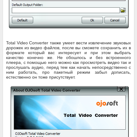
Total Video Converter также умеет вести извлечение звуковых
дорожек из видео файлов, после вы сможете сохранить их в
формате который вас интересует и при этом выбрать
качество конечно же. Не обошлось и без встроенного
плеера, с помощью него можно как просмотреть видео так и
прослушать аудио, перед тем как начать непосредственно с
ним работать, про пакетный режим забыл дописать,
естественно он тоже присутствует.