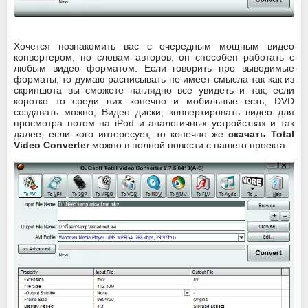
Хочется познакомить вас с очередным мощным видео
конвертером, по словам авторов, он способен работать с
любым видео форматом. Если говорить про выводимые
форматы, то думаю расписывать не имеет смысла так как из
скриншота вы сможете наглядно все увидеть и так, если
коротко то среди них конечно и мобильные есть, DVD
создавать можно, Видео диски, конвертировать видео для
просмотра потом на iPod и аналогичных устройствах и так
далее, если кого интересует, то конечно же
скачать Total
Video Converter
можно в полной новости с нашего проекта.