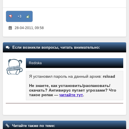
+3
28-04-2011, 09:58
Если возникли вопросы, читать внимательно:
Rediska
Я установил пароль на данный архив:
rsload
Не знаете, как установить/распаковать/
скачать? Антивирус пугает угрозами? Что
такое репак —
читайте тут
.
Читайте также по теме: