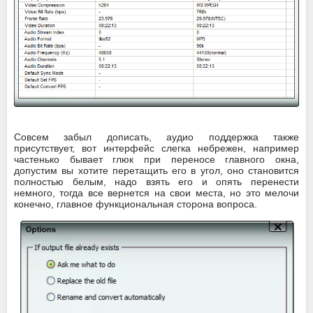
Совсем забыл дописать, аудио поддержка также
присутствует, вот интерфейс слегка небрежен, например
частенько бывает глюк при переносе главного окна,
допустим вы хотите перетащить его в угол, оно становится
полностью белым, надо взять его и опять перенести
немного, тогда все вернется на свои места, но это мелочи
конечно, главное функциональная сторона вопроса.