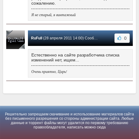
сожалению.
Я не старый, я винтажный
0
RuFull
(28 апреля 2011 14:00) Сообщение #1
Естественно на сайте разработчика списка
изменений нет, ищем...
Очень приятно, Царь!
Решительно запрещаем скачивание и использование материалов сайта
без письменного разрешения со стороны администрации сайта. Любые
данные и торрент файлы могут удалится по первому требованию
правообладателя, написать можно
сюда