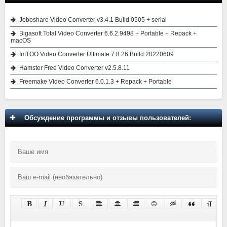
Joboshare Video Converter v3.4.1 Build 0505 + serial
Bigasoft Total Video Converter 6.6.2.9498 + Portable + Repack +
macOS
ImTOO Video Converter Ultimate 7.8.26 Build 20220609
Hamster Free Video Converter v2.5.8.11
Freemake Video Converter 6.0.1.3 + Repack + Portable
Обсуждение программы и отзывы пользователей: