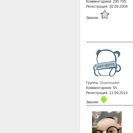
Комментариев: 295 705
Регистрация: 30.09.2009
Звание:
Группа:
Downloader
Комментариев: 55
Регистрация: 12.09.2014
Звание: