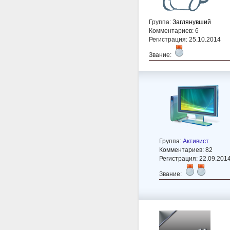
Группа:
Заглянувший
Комментариев: 6
Регистрация: 25.10.2014
Звание:
Группа:
Активист
Комментариев: 82
Регистрация: 22.09.201
Звание: