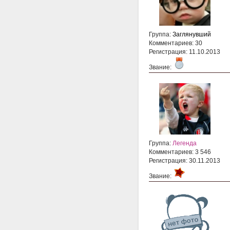
Группа:
Заглянувший
Комментариев: 30
Регистрация: 11.10.2013
Звание:
Группа:
Легенда
Комментариев: 3 546
Регистрация: 30.11.2013
Звание: