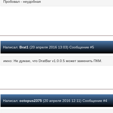
Пробовал - неудобная
Написал:
Brat1
(20 апреля 2016 13:03) Сообщение #5
имхо: Не думаю, что DratBar v1.0.0.5 может заменить ПКМ.
Написал:
octopus2375
(20 апреля 2016 12:11) Сообщение #4