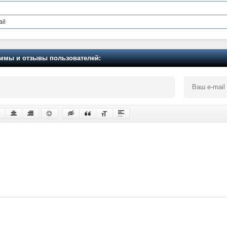
il
мы и отзывы пользователей: