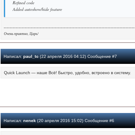
Refined code
Added autoshow/hide feature
Очень приятно, Царь!
Написал:
paul_tc
(22 апреля 2016 04:12) Сообщение #7
Quick Launch — наше Всё! Быстро, удобно, встроено в систему.
Написал:
nenek
(20 апреля 2016 15:02) Сообщение #6