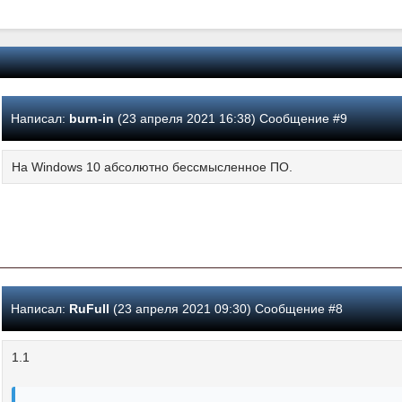
Написал:
burn-in
(23 апреля 2021 16:38) Сообщение #9
На Windows 10 абсолютно бессмысленное ПО.
Написал:
RuFull
(23 апреля 2021 09:30) Сообщение #8
1.1