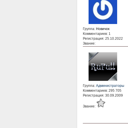
Группа:
Новичок
Комментариев: 1
Регистрация: 25.10.2022
Звание:
Группа:
Администраторы
Комментариев: 295 705
Регистрация: 30.09.2009
Звание: