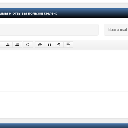
мы и отзывы пользователей: