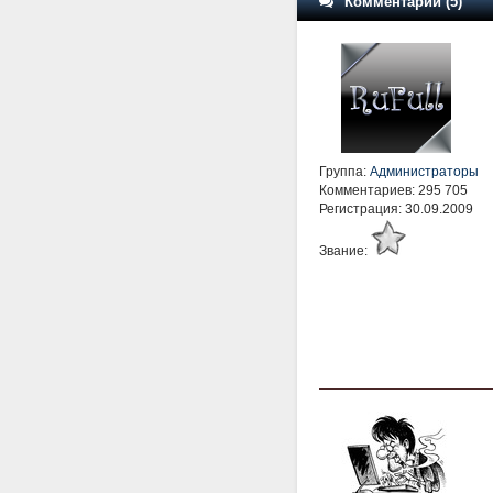
Комментарии (5)
Группа:
Администраторы
Комментариев: 295 705
Регистрация: 30.09.2009
Звание: