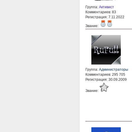
Группа:
Активист
Комментариев: 83
Регистрация: 7.11.2022
Звание:
Группа:
Администраторы
Комментариев: 295 705
Регистрация: 30.09.2009
Звание: