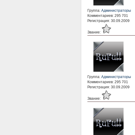
Группа:
Администраторы
Комментариев: 295 701
Регистрация: 30.09.2009
Звание:
Группа:
Администраторы
Комментариев: 295 701
Регистрация: 30.09.2009
Звание: