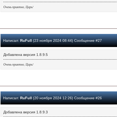
Очень приятно, Царь!
Написал:
RuFull
(23 ноября 2024 08:44) Сообщение #27
Добавлена версия 1.8.9.5
Очень приятно, Царь!
Написал:
RuFull
(20 ноября 2024 12:26) Сообщение #26
Добавлена версия 1.8.9.3