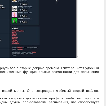
рнуть вас в старые добрые времена Твиттера. Этот удобный
 дополнительные функциональные возможности для повышения
е вашей мечты. Оно возвращает любимый старый шаблон,
можете настроить цвета ссылок профиля, чтобы ваш профиль
идны другим пользователям расширения, что способствует