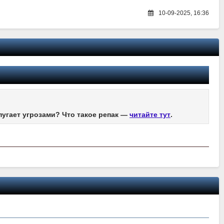
10-09-2025, 16:36
пугает угрозами? Что такое репак —
читайте тут
.