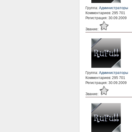
Группа:
Администраторы
Комментариев: 295 701
Регистрация: 30.09.2009
Звание:
Группа:
Администраторы
Комментариев: 295 701
Регистрация: 30.09.2009
Звание: