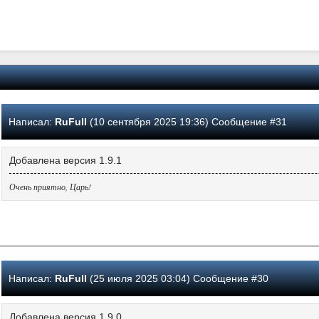
Написал:
RuFull
(10 сентября 2025 19:36) Сообщение #31
Добавлена версия 1.9.1
Очень приятно, Царь!
Написал:
RuFull
(25 июля 2025 03:04) Сообщение #30
Добавлена версия 1.9.0