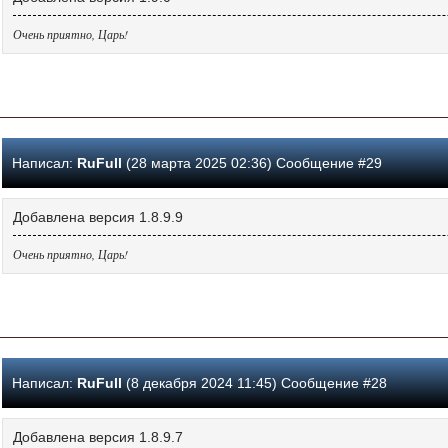
Очень приятно, Царь!
Написал:
RuFull
(28 марта 2025 02:36) Сообщение #29
Добавлена версия 1.8.9.9
Очень приятно, Царь!
Написал:
RuFull
(8 декабря 2024 11:45) Сообщение #28
Добавлена версия 1.8.9.7