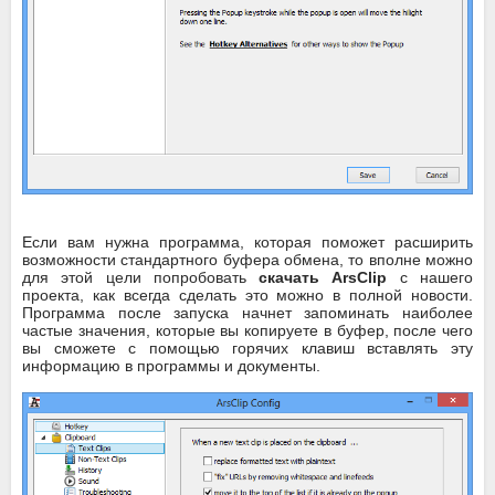
Если вам нужна программа, которая поможет расширить
возможности стандартного буфера обмена, то вполне можно
для этой цели попробовать
скачать ArsClip
с нашего
проекта, как всегда сделать это можно в полной новости.
Программа после запуска начнет запоминать наиболее
частые значения, которые вы копируете в буфер, после чего
вы сможете с помощью горячих клавиш вставлять эту
информацию в программы и документы.