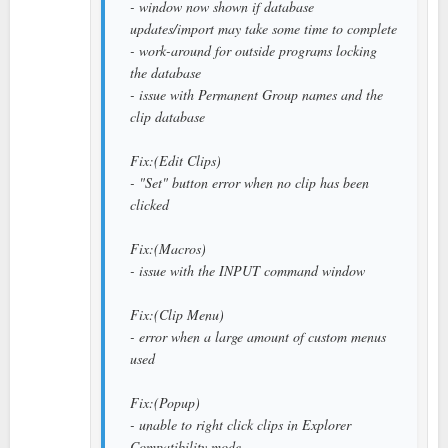
- window now shown if database
updates/import may take some time to complete
- work-around for outside programs locking
the database
- issue with Permanent Group names and the
clip database
Fix:(Edit Clips)
- "Set" button error when no clip has been
clicked
Fix:(Macros)
- issue with the INPUT command window
Fix:(Clip Menu)
- error when a large amount of custom menus
used
Fix:(Popup)
- unable to right click clips in Explorer
Compatibility mode