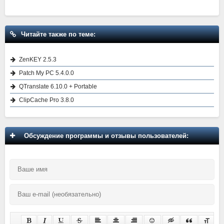
Читайте также по теме:
ZenKEY 2.5.3
Patch My PC 5.4.0.0
QTranslate 6.10.0 + Portable
ClipCache Pro 3.8.0
Обсуждение программы и отзывы пользователей: