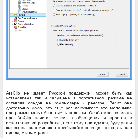
ArsClip не имеет Русской поддержки, может быть как
установлена так и запущена в портативном режиме не
оставляя следов на компьютере и реестре. Весит она
достаточно мало, это еще раз доказывает, что маленькие
программы могут быть очень полезны. Особо мне написать
про ArsClip нечего, легкая в обращении и простая в
использовании разработка, если кому пригодится, буду рад и
как всегда напоминаю, не забывайте почаще посещать наш
проект, мы вам рады!