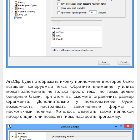
ArsClip будет отображать иконку приложения в которое было
вставлен копируемый текст. Обратите внимание, утилита
может запоминать не только просто текст, но также целые
бинарные блоки, при этом вы сможете ограничить размер
фрагмента. Дополнительно у пользователей будет
возможность настраивать заполненные формы с
несколькими полями. Хотелось отметить также неплохой
набор опций, они позволят гибко настроить программу.