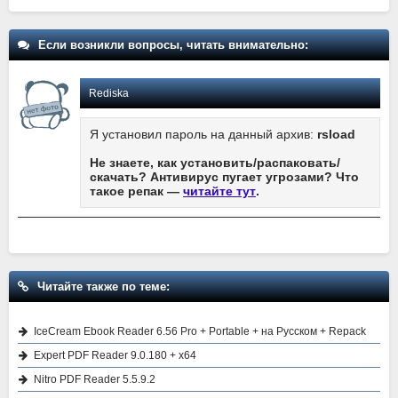
Если возникли вопросы, читать внимательно:
Rediska
Я установил пароль на данный архив:
rsload
Не знаете, как установить/распаковать/
скачать? Антивирус пугает угрозами? Что
такое репак —
читайте тут
.
Читайте также по теме:
IceCream Ebook Reader 6.56 Pro + Portable + на Русском + Repack
Expert PDF Reader 9.0.180 + x64
Nitro PDF Reader 5.5.9.2