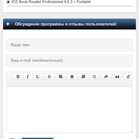
ICE Book Reader Professional 9.6.3 + Portable
Обсуждение программы и отзывы пользователей: