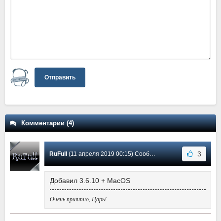
Отправить
Комментарии (4)
3
RuFull
(11 апреля 2019 00:15) Сообщение #4
Добавил 3.6.10 + MacOS
Очень приятно, Царь!