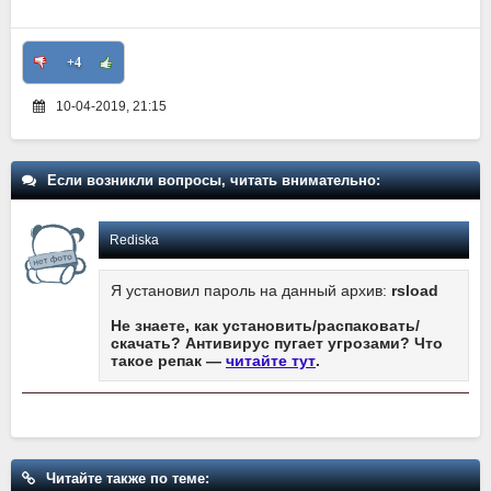
+4
10-04-2019, 21:15
Если возникли вопросы, читать внимательно:
Rediska
Я установил пароль на данный архив:
rsload
Не знаете, как установить/распаковать/
скачать? Антивирус пугает угрозами? Что
такое репак —
читайте тут
.
Читайте также по теме: