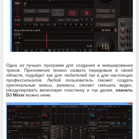
Одна из лучших программ для создания и микширования
треков. Приложение можно назвать передовым в своей
области, подойдет как для любителей так и для настоящих
профессионалов. Любой пользователь сможет создать
оригинальные миксы, ремиксы, сможет смешать видео,
смоделировать виниловую пластинку и так далее,
скачать
DJ Mixer
можно ниже.