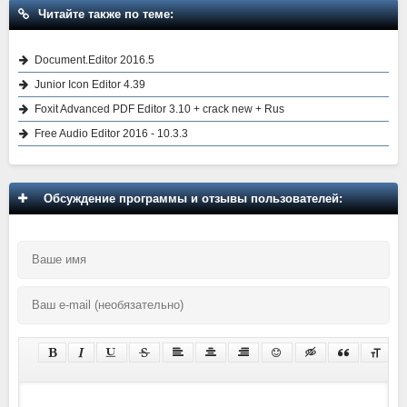
Читайте также по теме:
Document.Editor 2016.5
Junior Icon Editor 4.39
Foxit Advanced PDF Editor 3.10 + crack new + Rus
Free Audio Editor 2016 - 10.3.3
Обсуждение программы и отзывы пользователей: