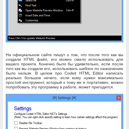
На официальном сайте пишут о том, что после того как вы
создали HTML файл, его можно смело использовать для
вашего проекта. Конечно было бы удивительно, если после
того как вы создали его, использовать шаблон по назначению
было нельзя. В целом про Codeit HTML Editor написать
реально большое нечего, если кому нужен максимально
простой инструмент, который к тому же и портативен, можно
попробовать эту программу в работе, может пригодится.