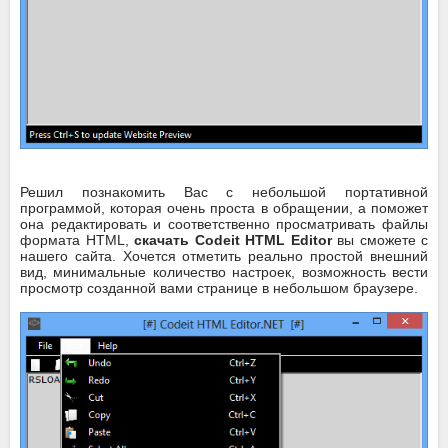
Решил познакомить Вас с небольшой портативной
программой, которая очень проста в обращении, а поможет
она редактировать и соответственно просматривать файлы
формата HTML,
скачать Codeit HTML Editor
вы сможете с
нашего сайта. Хочется отметить реально простой внешний
вид, минимальные количество настроек, возможность вести
просмотр созданной вами странице в небольшом браузере.