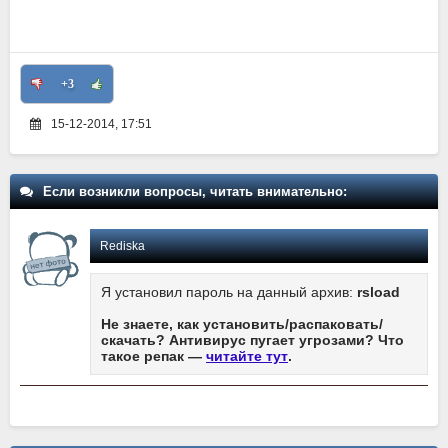
+3
15-12-2014, 17:51
Если возникли вопросы, читать внимательно:
Rediska
Я установил пароль на данный архив:
rsload
Не знаете, как установить/распаковать/
скачать? Антивирус пугает угрозами? Что
такое репак —
читайте тут
.