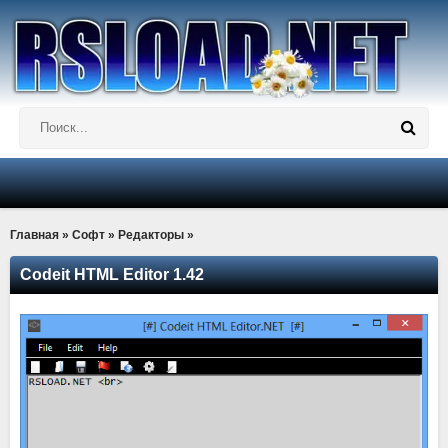
Главная
»
Софт
»
Редакторы
»
Codeit HTML Editor 1.42