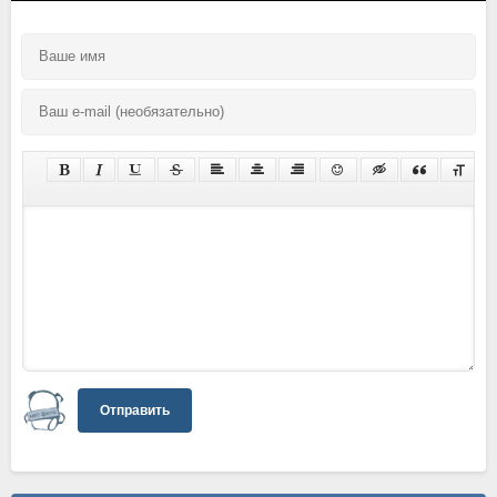
Отправить