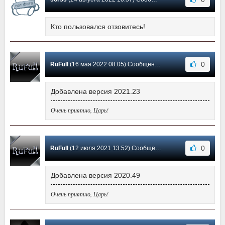
Кто пользовался отзовитесь!
0
RuFull
(16 мая 2022 08:05) Сообщение #11
Добавлена версия 2021.23
Очень приятно, Царь!
0
RuFull
(12 июля 2021 13:52) Сообщение #10
Добавлена версия 2020.49
Очень приятно, Царь!