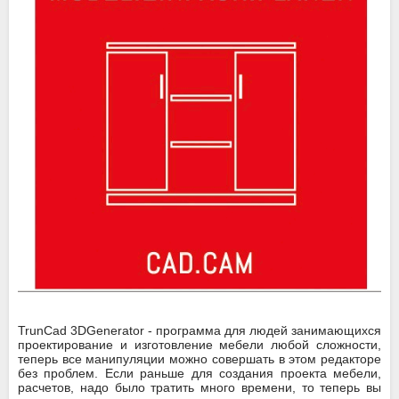
TrunCad 3DGenerator - программа для людей занимающихся
проектирование и изготовление мебели любой сложности,
теперь все манипуляции можно совершать в этом редакторе
без проблем. Если раньше для создания проекта мебели,
расчетов, надо было тратить много времени, то теперь вы