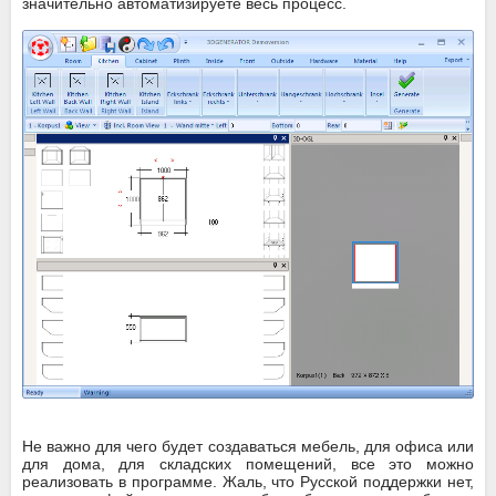
значительно автоматизируете весь процесс.
Не важно для чего будет создаваться мебель, для офиса или
для дома, для складских помещений, все это можно
реализовать в программе. Жаль, что Русской поддержки нет,