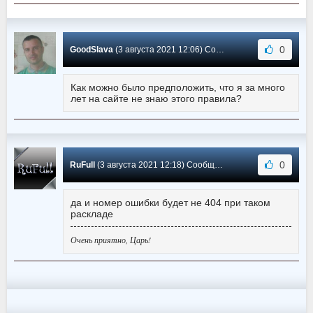
0
GoodSlava
(3 августа 2021 12:06) Сообщение #8
Как можно было предположить, что я за много
лет на сайте не знаю этого правила?
0
RuFull
(3 августа 2021 12:18) Сообщение #7
да и номер ошибки будет не 404 при таком
раскладе
Очень приятно, Царь!