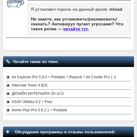
Я установил пароль на данный архив:
rsload
Не знаете, как установить/распаковать/
скачать? Антивирус пугает угрозами? Что
такое репак —
читайте тут
.
Читайте также по теме:
Air Explorer Pro 5.9.0 + Portable + Repack + Air Cluster Pro 1.3
Alternate Timer 4.820
ДИЗАЙН ИНТЕРЬЕРА 3D v2.0
ASAP Utilities 9.2 + Free
Home Plan Pro 5.8.2.1 + Portable
Обсуждение программы и отзывы пользователей: