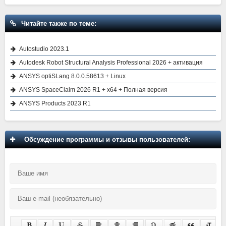
Читайте также по теме:
Autostudio 2023.1
Autodesk Robot Structural Analysis Professional 2026 + активация
ANSYS optiSLang 8.0.0.58613 + Linux
ANSYS SpaceClaim 2026 R1 + x64 + Полная версия
ANSYS Products 2023 R1
Обсуждение программы и отзывы пользователей: