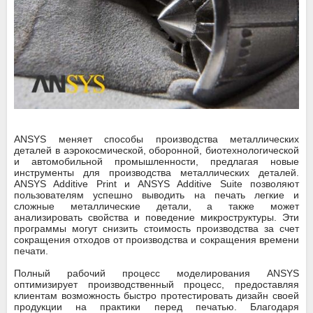
ANSYS меняет способы производства металлических
деталей в аэрокосмической, оборонной, биотехнологической
и автомобильной промышленности, предлагая новые
инструменты для производства металлических деталей.
ANSYS Additive Print и ANSYS Additive Suite позволяют
пользователям успешно выводить на печать легкие и
сложные металлические детали, а также может
анализировать свойства и поведение микроструктуры. Эти
программы могут снизить стоимость производства за счет
сокращения отходов от производства и сокращения времени
печати.
Полный рабочий процесс моделирования ANSYS
оптимизирует производственный процесс, предоставляя
клиентам возможность быстро протестировать дизайн своей
продукции на практики перед печатью. Благодаря