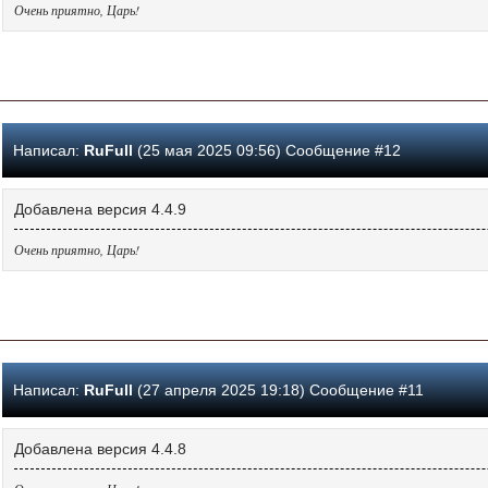
Очень приятно, Царь!
Написал:
RuFull
(25 мая 2025 09:56) Сообщение #12
Добавлена версия 4.4.9
Очень приятно, Царь!
Написал:
RuFull
(27 апреля 2025 19:18) Сообщение #11
Добавлена версия 4.4.8