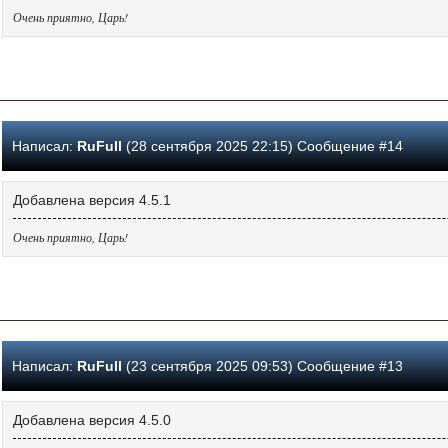
Очень приятно, Царь!
Написал:
RuFull
(28 сентября 2025 22:15) Сообщение #14
Добавлена версия 4.5.1
Очень приятно, Царь!
Написал:
RuFull
(23 сентября 2025 09:53) Сообщение #13
Добавлена версия 4.5.0