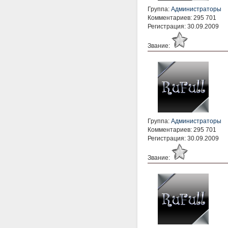
Группа:
Администраторы
Комментариев: 295 701
Регистрация: 30.09.2009
Звание:
Группа:
Администраторы
Комментариев: 295 701
Регистрация: 30.09.2009
Звание: