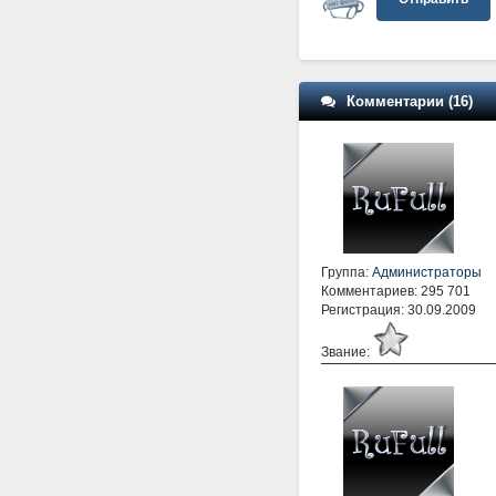
Комментарии (16)
Группа:
Администраторы
Комментариев: 295 701
Регистрация: 30.09.2009
Звание: