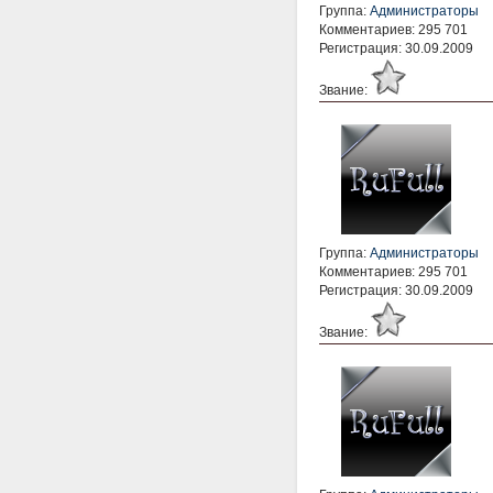
Группа:
Администраторы
Комментариев: 295 701
Регистрация: 30.09.2009
Звание:
Группа:
Администраторы
Комментариев: 295 701
Регистрация: 30.09.2009
Звание: