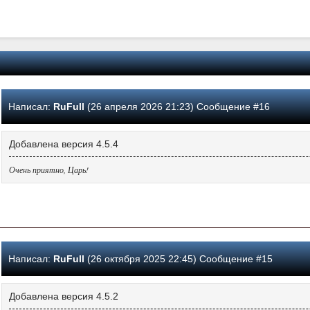
Написал:
RuFull
(26 апреля 2026 21:23) Сообщение #16
Добавлена версия 4.5.4
Очень приятно, Царь!
Написал:
RuFull
(26 октября 2025 22:45) Сообщение #15
Добавлена версия 4.5.2