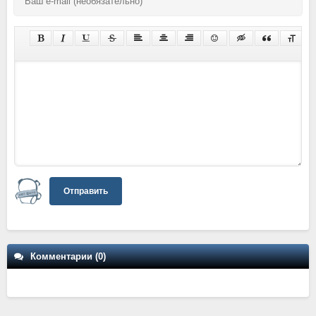
Отправить
Комментарии (0)