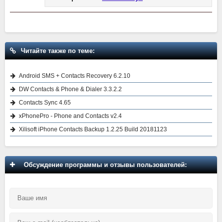
Читайте также по теме:
Android SMS + Contacts Recovery 6.2.10
DW Contacts & Phone & Dialer 3.3.2.2
Contacts Sync 4.65
xPhonePro - Phone and Contacts v2.4
Xilisoft iPhone Contacts Backup 1.2.25 Build 20181123
Обсуждение программы и отзывы пользователей: